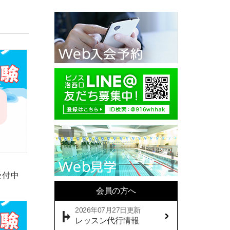
受付中
会員の方へ
2026年07月27日更新
レッスン代行情報