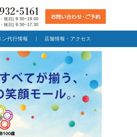
祝日] 9:30~19:00
祝日] 9:30~17:30
スン代行情報
店舗情報・アクセス