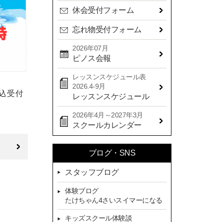
休会受付フォーム
忘れ物受付フォーム
2026年07月
ピノス会報
レッスンスケジュール表
2026.4-9月
込受付
レッスンスケジュール
2026年4月～2027年3月
スクールカレンダー
ブログ・SNS
スタッフブログ
体験ブログ
たけちゃん4さいスイマーになる
キッズスクール体験談