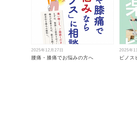
2025年12月27日
2025年
腰痛・膝痛でお悩みの方へ
ピノス