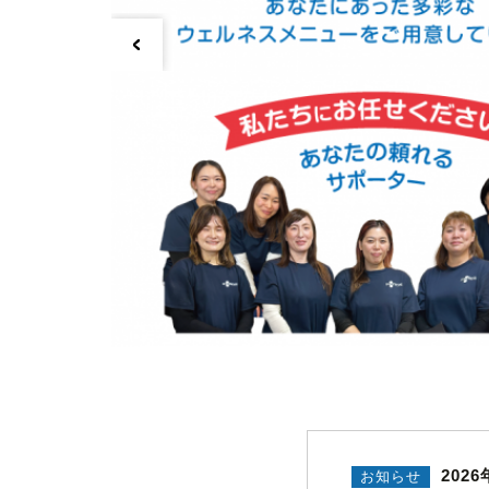
2026
お知らせ