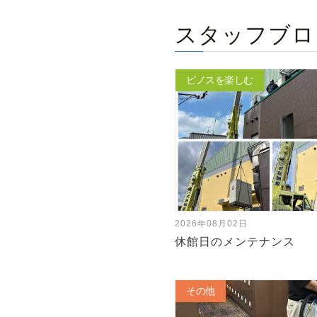
スタッフブロ
ピノスを楽しむ
2026年08月02日
休館日のメンテナンス
その他