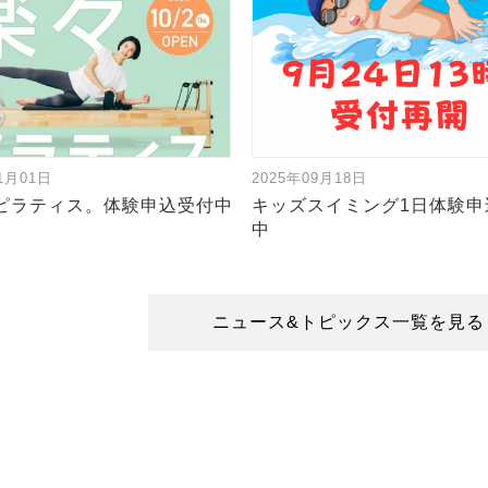
11月01日
2025年09月18日
ピラティス。体験申込受付中
キッズスイミング1日体験申
中
ニュース&トピックス一覧を見る