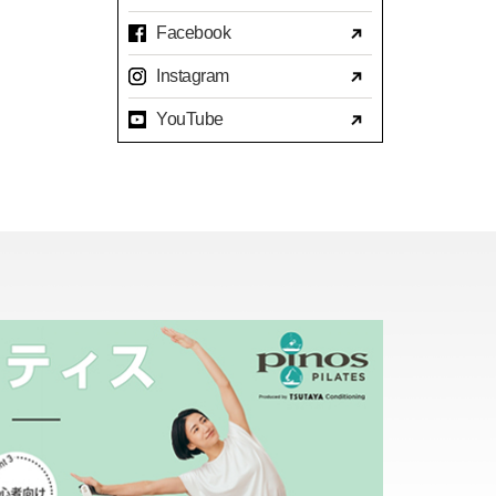
Facebook
Instagram
YouTube