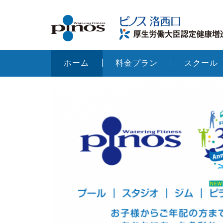
ホーム
料金プラン
スクール