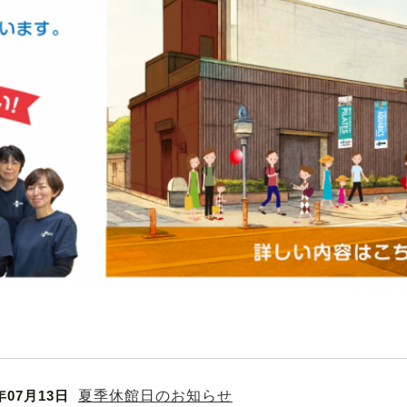
年07月13日
夏季休館日のお知らせ