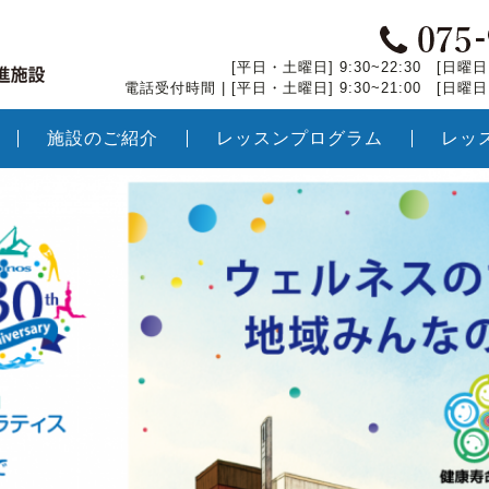
[平日・土曜日] 9:30~22:30 [日曜日・
電話受付時間 | [平日・土曜日] 9:30~21:00 [日曜日・
施設のご紹介
レッスンプログラム
レッ