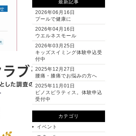
最新記事
せ
2026年06月16日
プールで健康に
2026年04月16日
ウエルネスモール
2026年03月25日
キッズスイミング体験申込受
付中
2025年12月27日
腰痛・膝痛でお悩みの方へ
2025年11月01日
ピノスピラティス。体験申込
受付中
カテゴリ
イベント