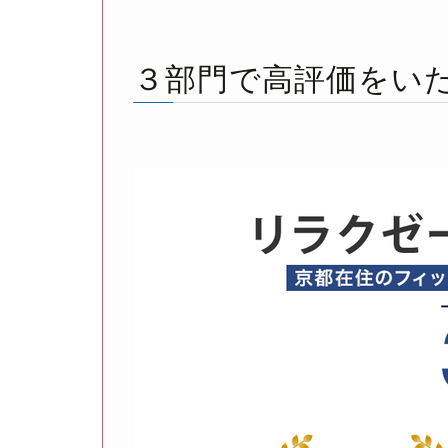
３部門で高評価をい