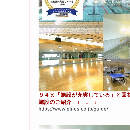
９４％「施設が充実している」と回
施設のご紹介 ↓ ↓ ↓
https://www.pinos.co.jp/guide/