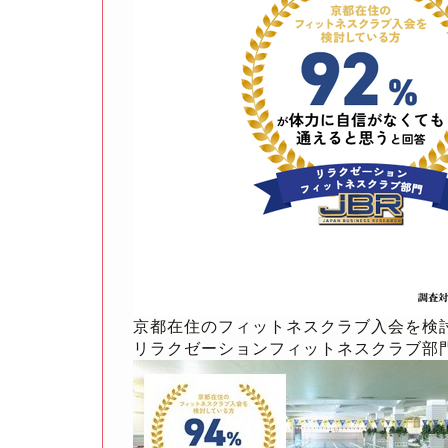
京都在住のフィットネスクラブ入会を検
リラクゼーションフィットネスクラブ部