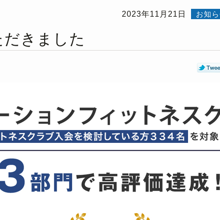
2023年11月21日
お知ら
ただきました