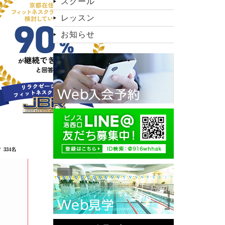
スクール
レッスン
お知らせ