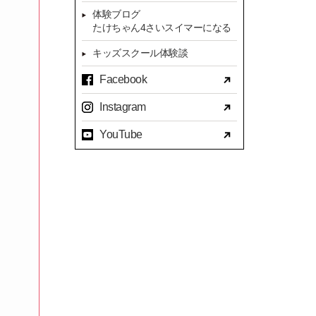
体験ブログ
たけちゃん4さいスイマーになる
キッズスクール体験談
Facebook
Instagram
YouTube