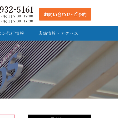
祝日] 9:30~19:00
祝日] 9:30~17:30
スン代行情報
店舗情報・アクセス