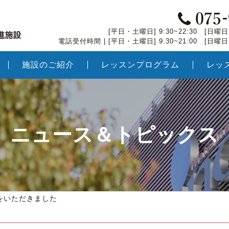
[平日・土曜日] 9:30~22:30 [日曜日・
電話受付時間 | [平日・土曜日] 9:30~21:00 [日曜日・
施設のご紹介
レッスンプログラム
レッ
ニュース＆トピックス
をいただきました