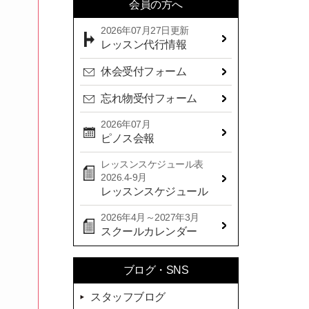
会員の方へ
2026年07月27日更新
レッスン代行情報
休会受付フォーム
忘れ物受付フォーム
2026年07月
ピノス会報
レッスンスケジュール表
2026.4-9月
レッスンスケジュール
2026年4月～2027年3月
スクールカレンダー
ブログ・SNS
スタッフブログ