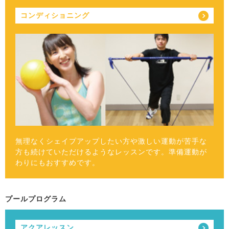
コンディショニング
無理なくシェイプアップしたい方や激しい運動が苦手な
方も続けていただけるようなレッスンです。準備運動が
わりにもおすすめです。
プールプログラム
アクアレッスン