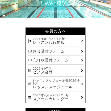
会員の方へ
2026年07月27日更新
レッスン代行情報
休会受付フォーム
忘れ物受付フォーム
2026年07月
ピノス会報
レッスンスケジュール表2026.4-
9月
レッスンスケジュール
2026年4月～2027年3月
スクールカレンダー