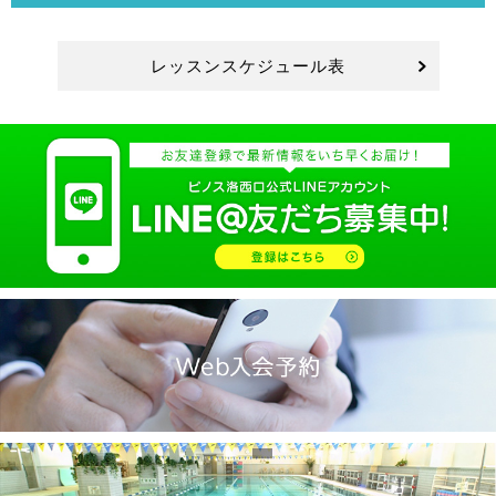
レッスンスケジュール表