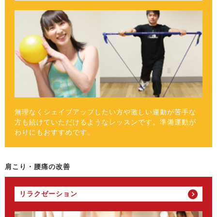
無理なくシェイプアップしたい方や激しい運動が苦手な
方も続けていただけるようなレッスンです。準備運動が
わりにもおすすめです。
肩こり・腰痛の改善
リラクゼーション