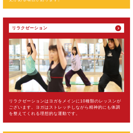
リラクゼーション
リラクゼーションはヨガをメインに10種類のレッスンが
ございます。ヨガはストレッチしながら精神的にも体調
を整えてくれる理想的な運動です。