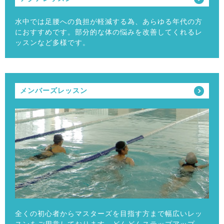
水中では足腰への負担が軽減する為、あらゆる年代の方
におすすめです。部分的な体の悩みを改善してくれるレ
ッスンなど多様です。
メンバーズレッスン
全くの初心者からマスターズを目指す方まで幅広いレッ