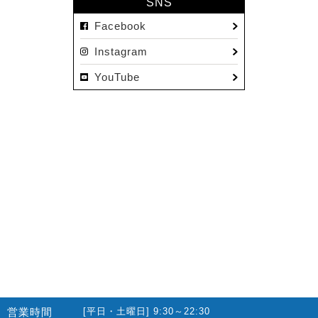
SNS
Facebook
Instagram
YouTube
営業時間
[平日・土曜日] 9:30～22:30