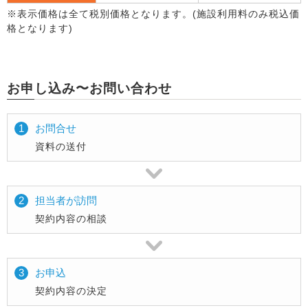
※表示価格は全て税別価格となります。(施設利用料のみ税込価
格となります)
お申し込み〜お問い合わせ
1
お問合せ
資料の送付
↓
2
担当者が訪問
契約内容の相談
↓
3
お申込
契約内容の決定