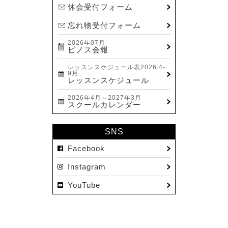
休会受付フォーム
忘れ物受付フォーム
2026年07月
ピノス会報
レッスンスケジュール表2026.4-
9月
レッスンスケジュール
2026年4月～2027年3月
スクールカレンダー
SNS
Facebook
Instagram
YouTube