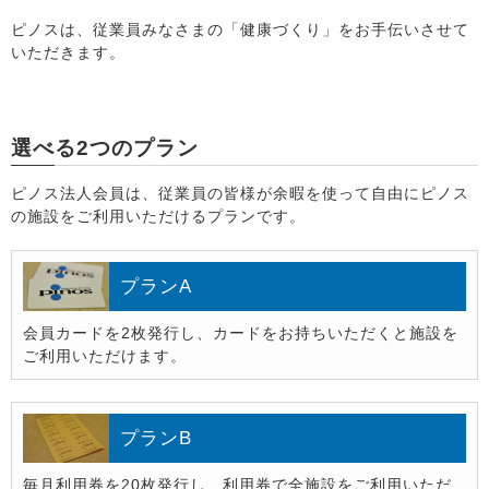
ピノスは、従業員みなさまの「健康づくり」をお手伝いさせて
いただきます。
選べる2つのプラン
ピノス法人会員は、従業員の皆様が余暇を使って自由にピノス
の施設をご利用いただけるプランです。
プランA
会員カードを2枚発行し、カードをお持ちいただくと施設を
ご利用いただけます。
プランB
毎月利用券を20枚発行し、利用券で全施設をご利用いただ