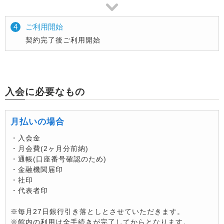
↓
4
ご利用開始
契約完了後ご利用開始
入会に必要なもの
月払いの場合
・入会金
・月会費(2ヶ月分前納)
・通帳(口座番号確認のため)
・金融機関届印
・社印
・代表者印
※毎月27日銀行引き落としとさせていただきます。
※館内の利用は全手続きが完了してからとなります。