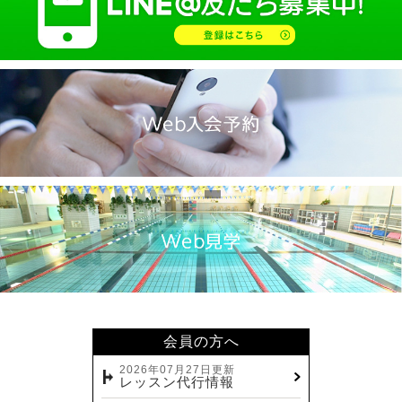
会員の方へ
2026年07月27日更新
レッスン代行情報