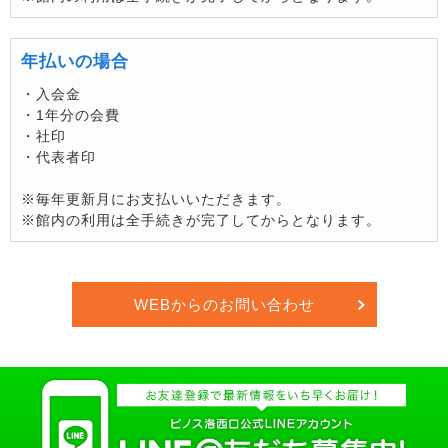
年払いの場合
・入会金
・1年分の会費
・社印
・代表者印
※毎年更新月にお支払いいただきます。
※館内の利用は全手続きが完了してからとなります。
WEBからのお問い合わせ