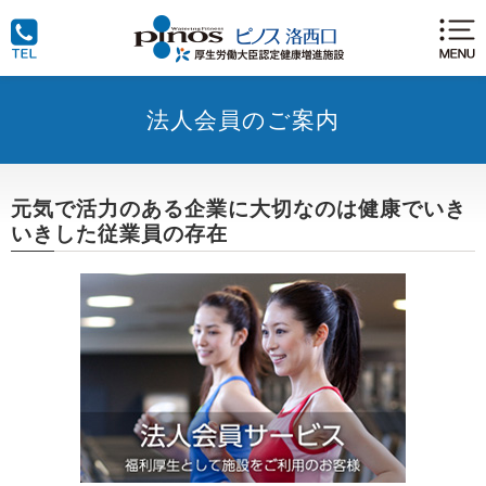
法人会員のご案内
元気で活力のある企業に大切なのは健康でいき
いきした従業員の存在