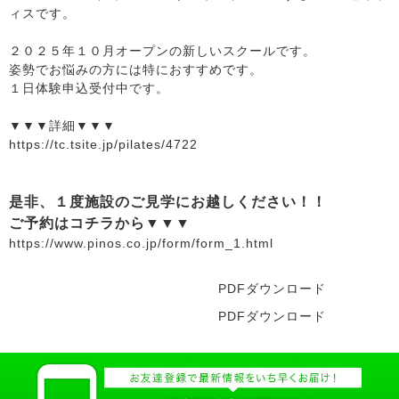
ィスです。
２０２５年１０月オープンの新しいスクールです。
姿勢でお悩みの方には特におすすめです。
１日体験申込受付中です。
▼▼▼詳細▼▼▼
https://tc.tsite.jp/pilates/4722
是非、１度施設のご見学にお越しください！！
ご予約はコチラから▼▼▼
https://www.pinos.co.jp/form/form_1.html
PDFダウンロード
PDFダウンロード