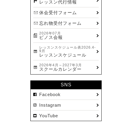
レッスン代行情報
休会受付フォーム
忘れ物受付フォーム
2026年07月
ピノス会報
レッスンスケジュール表2026.4-
9月
レッスンスケジュール
2026年4月～2027年3月
スクールカレンダー
SNS
Facebook
Instagram
YouTube