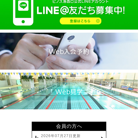
会員の方へ
2026年07月27日更新