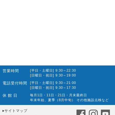
営業時間
[平日・土曜日] 9:30～22:30
[日曜日・祝日] 9:30～19:00
電話受付時間
[平日・土曜日] 9:30～21:00
[日曜日・祝日] 9:30～17:30
休 館 日
毎月1日・11日・21日・月末最終日
年末年始、夏季（8月中旬） その他施設点検など
サイトマップ