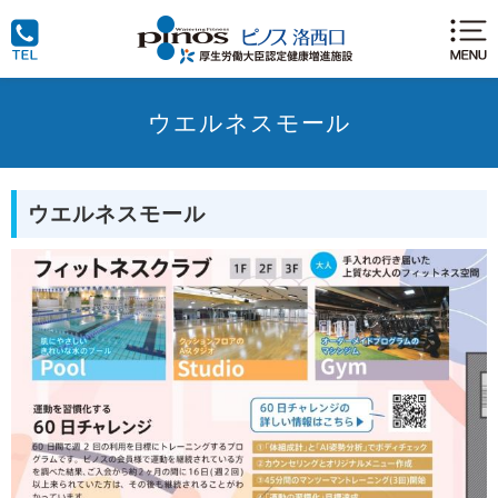
ウエルネスモール
ウエルネスモール