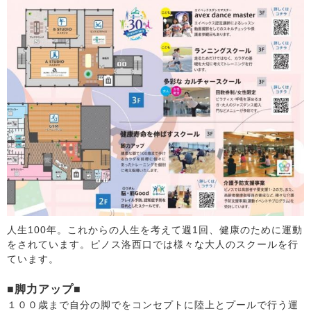
人生100年。これからの人生を考えて週1回、健康のために運動
をされています。ピノス洛西口では様々な大人のスクールを行
ています。
■脚力アップ■
１００歳まで自分の脚でをコンセプトに陸上とプールで行う運