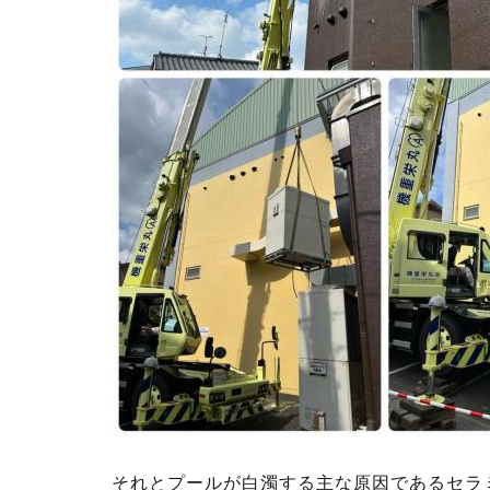
それとプールが白濁する主な原因であるセラ