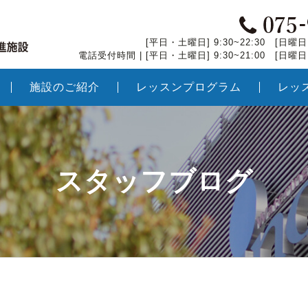
[平日・土曜日] 9:30~22:30 [日曜日・
電話受付時間 | [平日・土曜日] 9:30~21:00 [日曜日・
施設のご紹介
レッスンプログラム
レッ
スタッフブログ