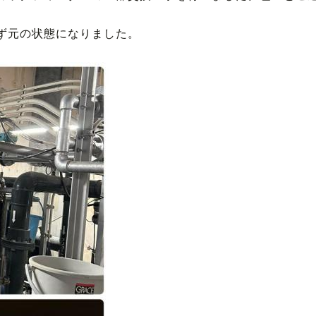
ず元の状態になりました。