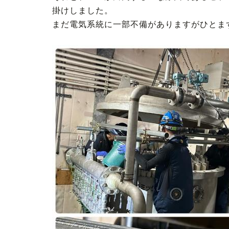
掛けしました。
まだ電気系統に一部不備がありますがひとま