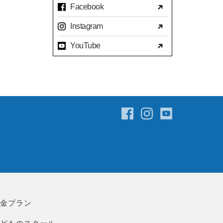
Facebook
2023年07月(17)
Instagram
2023年06月(9)
YouTube
2023年05月(11)
2023年04月(15)
2023年03月(15)
2023年02月(8)
2023年01月(7)
2022年12月(10)
2022年11月(16)
2022年10月(14)
2022年09月(16)
2022年08月(15)
料金プラン
2022年07月(23)