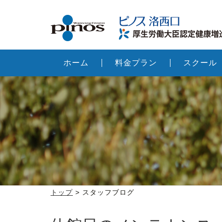
ホーム
料金プラン
スクール
トップ
> スタッフブログ