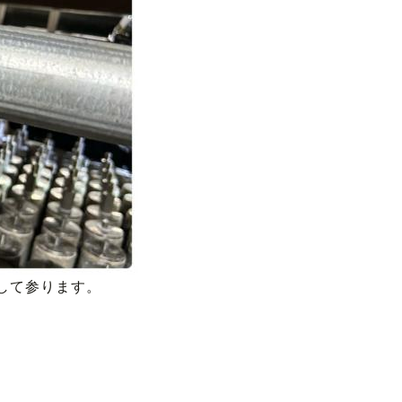
して参ります。