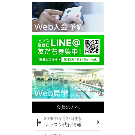
2025年10月(11)
2025年09月(10)
2025年08月(7)
2025年07月(10)
2025年06月(13)
2025年05月(17)
2025年04月(19)
2025年03月(10)
2025年02月(9)
2025年01月(14)
会員の方へ
2024年12月(14)
2026年07月27日更新
2024年11月(19)
レッスン代行情報
2024年10月(18)