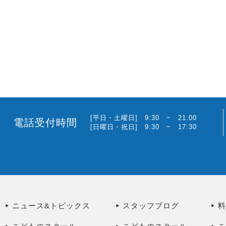
[平日・土曜日] 9:30 ~ 21:00
電話受付時間
[日曜日・祝日] 9:30 ~ 17:30
ニュース&トピックス
スタッフブログ