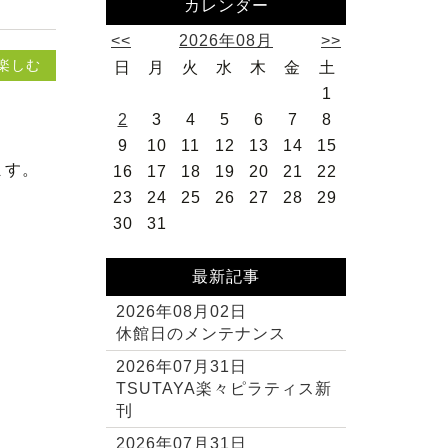
カレンダー
<<
2026年08月
>>
楽しむ
日
月
火
水
木
金
土
1
2
3
4
5
6
7
8
9
10
11
12
13
14
15
ます。
16
17
18
19
20
21
22
23
24
25
26
27
28
29
30
31
最新記事
2026年08月02日
休館日のメンテナンス
2026年07月31日
TSUTAYA楽々ピラティス新
刊
2026年07月31日