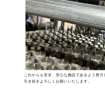
これからも安全、安心な施設であるよう努力
引き続きよろしくお願いいたします。