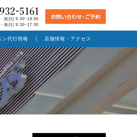
祝日] 9:30~19:00
祝日] 9:30~17:30
スン代行情報
店舗情報・アクセス