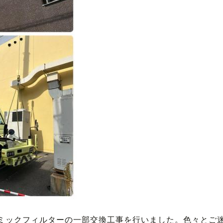
ミックフィルターの一部交換工事を行いました。色々とご