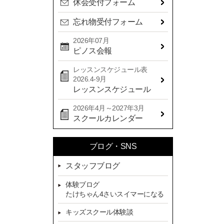
休会受付フォーム
2024年09月(15)
忘れ物受付フォーム
2024年08月(21)
2024年07月(20)
2026年07月
ピノス会報
2024年06月(29)
レッスンスケジュール表
2024年05月(22)
2026.4-9月
2024年04月(20)
レッスンスケジュール
2024年03月(16)
2026年4月～2027年3月
スクールカレンダー
2024年02月(7)
2024年01月(8)
ブログ・SNS
2023年12月(14)
スタッフブログ
2023年11月(13)
体験ブログ
2023年10月(9)
たけちゃん4さいスイマーになる
2023年09月(10)
キッズスクール体験談
2023年08月(9)