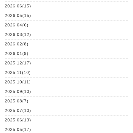
2026.06(15)
2026.05(15)
2026.04(6)
2026.03(12)
2026.02(8)
2026.01(9)
2025.12(17)
2025.11(10)
2025.10(11)
2025.09(10)
2025.08(7)
2025.07(10)
2025.06(13)
2025.05(17)