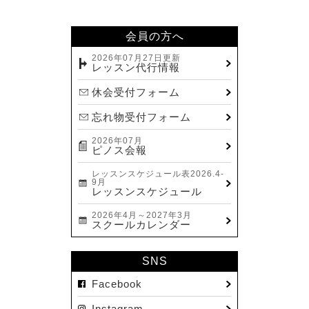
2024.02(7)
2024.01(8)
会員の方へ
2023.12(14)
2026年07月27日更新
レッスン代行情報
2023.11(13)
休会受付フォーム
2023.10(9)
忘れ物受付フォーム
2023.09(10)
2026年07月
2023.08(9)
ピノス会報
2023.07(17)
レッスンスケジュール表2026.4-
9月
2023.06(9)
レッスンスケジュール
2023.05(11)
2026年4月～2027年3月
スクールカレンダー
2023.04(15)
2023.03(15)
SNS
2023.02(8)
Facebook
2023.01(7)
Instagram