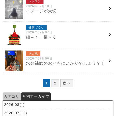
レッスン
2026年07月10日
イメージが大切
健康づくり
2026年07月07日
細～く、長～く
その他
2026年07月06日
水分補給のおともにいかがでしょう？！
1
2
次へ
カテゴリ
月別アーカイブ
2026.08(1)
2026.07(12)