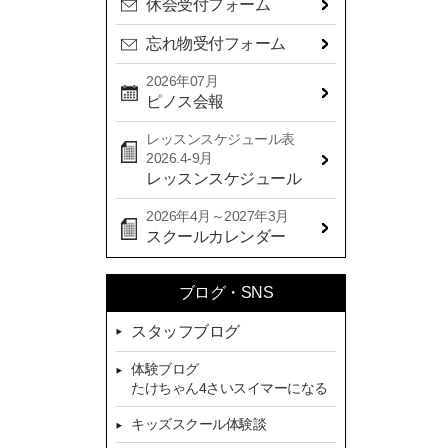
休会受付フォーム
2024年09月(15)
忘れ物受付フォーム
2024年08月(21)
2024年07月(20)
2026年07月
ピノス会報
2024年06月(29)
レッスンスケジュール表
2024年05月(22)
2026.4-9月
2024年04月(20)
レッスンスケジュール
2024年03月(16)
2026年4月～2027年3月
スクールカレンダー
2024年02月(7)
2024年01月(8)
ブログ・SNS
2023年12月(14)
スタッフブログ
2023年11月(13)
体験ブログ
2023年10月(9)
たけちゃん4さいスイマーになる
2023年09月(10)
キッズスクール体験談
2023年08月(9)