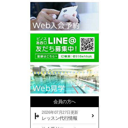
2025年10月(11)
2025年09月(10)
2025年08月(7)
2025年07月(10)
2025年06月(13)
2025年05月(17)
2025年04月(19)
2025年03月(10)
2025年02月(9)
2025年01月(14)
会員の方へ
2024年12月(14)
2026年07月27日更新
2024年11月(19)
レッスン代行情報
2024年10月(18)