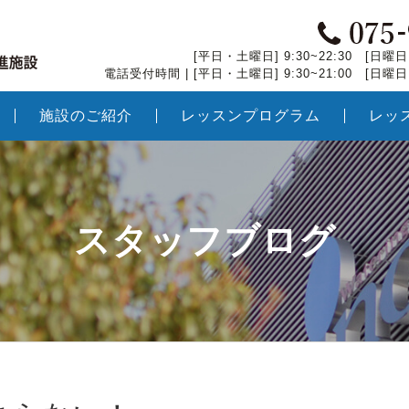
[平日・土曜日] 9:30~22:30 [日曜日・
電話受付時間 | [平日・土曜日] 9:30~21:00 [日曜日・
施設のご紹介
レッスンプログラム
レッ
スタッフブログ