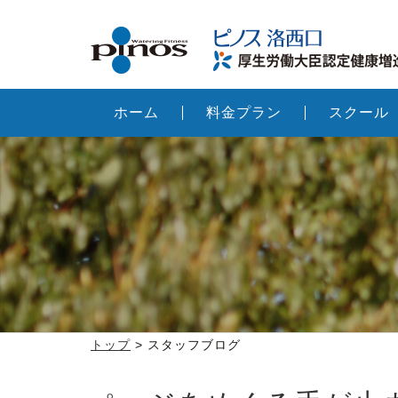
ホーム
料金プラン
スクール
トップ
> スタッフブログ