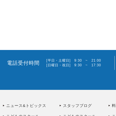
[平日・土曜日] 9:30 ~ 21:00
電話受付時間
[日曜日・祝日] 9:30 ~ 17:30
ニュース&トピックス
スタッフブログ