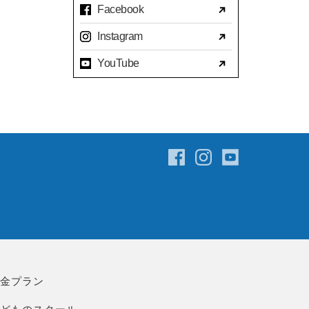
Facebook
2023年07月(17)
Instagram
2023年06月(9)
YouTube
2023年05月(11)
2023年04月(15)
2023年03月(15)
2023年02月(8)
2023年01月(7)
2022年12月(10)
2022年11月(16)
2022年10月(14)
2022年09月(16)
2022年08月(15)
料金プラン
2022年07月(23)