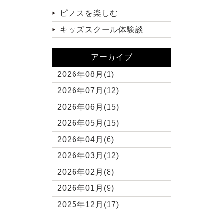
ピノスを楽しむ
キッズスクール体験談
アーカイブ
2026年08月(1)
2026年07月(12)
2026年06月(15)
2026年05月(15)
2026年04月(6)
2026年03月(12)
2026年02月(8)
2026年01月(9)
2025年12月(17)
2025年11月(10)