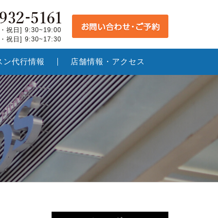
祝日] 9:30~19:00
祝日] 9:30~17:30
スン代行情報
店舗情報・アクセス