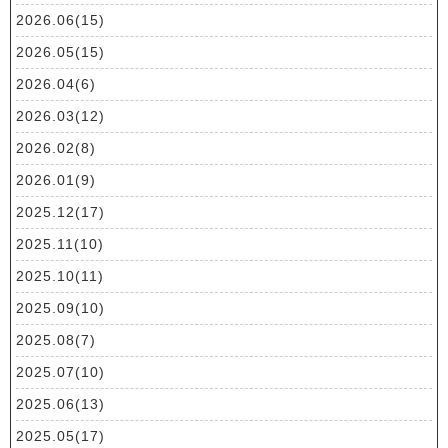
2026.06(15)
2026.05(15)
2026.04(6)
2026.03(12)
2026.02(8)
2026.01(9)
2025.12(17)
2025.11(10)
2025.10(11)
2025.09(10)
2025.08(7)
2025.07(10)
2025.06(13)
2025.05(17)