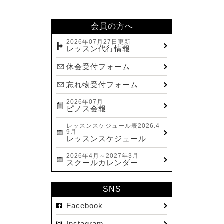
2024.02(7)
2024.01(8)
会員の方へ
2023.12(14)
2026年07月27日更新
レッスン代行情報
2023.11(13)
休会受付フォーム
2023.10(9)
忘れ物受付フォーム
2023.09(10)
2026年07月
2023.08(9)
ピノス会報
2023.07(17)
レッスンスケジュール表2026.4-
9月
2023.06(9)
レッスンスケジュール
2023.05(11)
2026年4月～2027年3月
スクールカレンダー
2023.04(15)
2023.03(15)
SNS
2023.02(8)
Facebook
2023.01(7)
Instagram