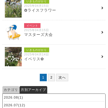
いきものがかり
2025年04月15日
✿ライスフラワー
イベント
2025年04月15日
マスターズ大会
いきものがかり
2025年04月14日
イベリス✿
1
2
次へ
カテゴリ
月別アーカイブ
2026.08(1)
2026.07(12)