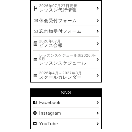
2023.12(14)
2026年07月27日更新
レッスン代行情報
2023.11(13)
休会受付フォーム
2023.10(9)
忘れ物受付フォーム
2023.09(10)
2026年07月
2023.08(9)
ピノス会報
2023.07(17)
レッスンスケジュール表2026.4-
9月
2023.06(9)
レッスンスケジュール
2023.05(11)
2026年4月～2027年3月
スクールカレンダー
2023.04(15)
2023.03(15)
SNS
2023.02(8)
Facebook
2023.01(7)
Instagram
2022.12(10)
YouTube
2022.11(16)