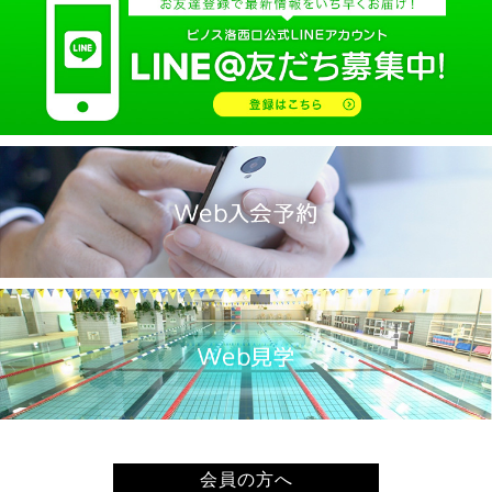
2025.02(9)
2025.01(14)
2024.12(14)
2024.11(19)
2024.10(18)
2024.09(15)
2024.08(21)
2024.07(20)
2024.06(29)
2024.05(22)
2024.04(20)
2024.03(16)
2024.02(7)
2024.01(8)
会員の方へ