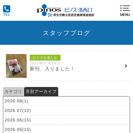
スタッフブログ
ピノスを楽しむ
2022年07月14日
新刊、入りました！
カテゴリ
月別アーカイブ
2026.08(1)
2026.07(12)
2026.06(15)
2026.05(15)