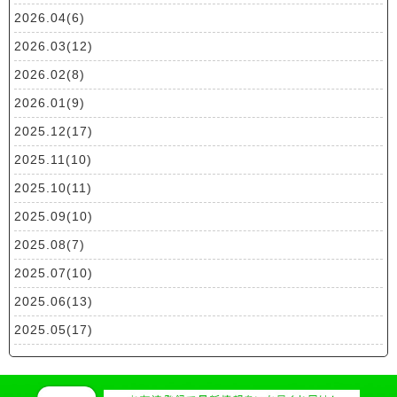
2026.04(6)
2026.03(12)
2026.02(8)
2026.01(9)
2025.12(17)
2025.11(10)
2025.10(11)
2025.09(10)
2025.08(7)
2025.07(10)
2025.06(13)
2025.05(17)
2025.04(19)
2025.03(10)