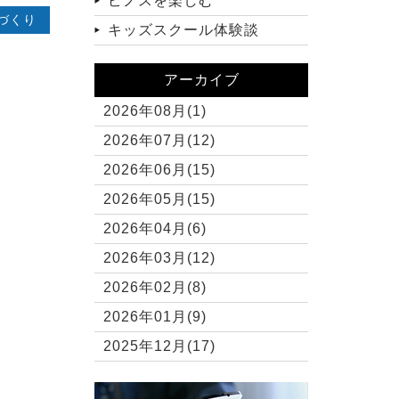
ピノスを楽しむ
づくり
キッズスクール体験談
アーカイブ
2026年08月(1)
2026年07月(12)
2026年06月(15)
2026年05月(15)
2026年04月(6)
2026年03月(12)
2026年02月(8)
2026年01月(9)
2025年12月(17)
2025年11月(10)