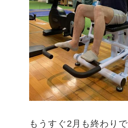
もうすぐ2月も終わり