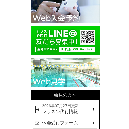
2025年10月(11)
2025年09月(10)
2025年08月(7)
2025年07月(10)
2025年06月(13)
2025年05月(17)
2025年04月(19)
2025年03月(10)
2025年02月(9)
2025年01月(14)
会員の方へ
2024年12月(14)
2026年07月27日更新
2024年11月(19)
レッスン代行情報
2024年10月(18)
休会受付フォーム
2024年09月(15)