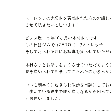
ストレッチの大切さを実感された方のお話し
させて頂きたいと思います！！
ピノス歴 ５年10ヶ月の木村さまです。
この日はジムで（ZERO-i）でストレッチ
をしておられる時にお写真を撮らせていただ
木村さまとお話しをよくさせていただくよう
腰を痛められて相談してこられたのがきっか
いつも朝早くに起きられ散歩を日課にしてお
『歩いている途中で腰が痛くなるから困って
とお伺いしました。