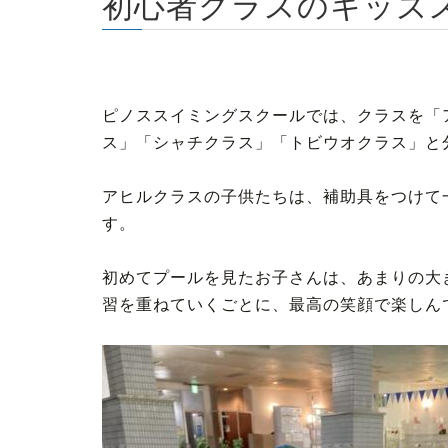
初心者クラスのキッズ
ピノススイミングスクールでは、クラスを「
ス」「シャチクラス」「トビウオクラス」と
アヒルクラスの子供たちは、補助具をつけて
す。
初めてプールを見たお子さんは、あまりの大
習を重ねていくごとに、最高の笑顔で楽しん