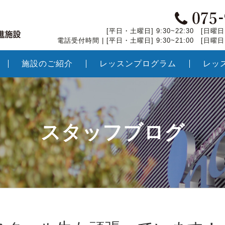
[平日・土曜日] 9:30~22:30 [日曜日・
電話受付時間 | [平日・土曜日] 9:30~21:00 [日曜日・
施設のご紹介
レッスンプログラム
レッ
スタッフブログ