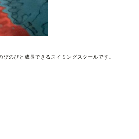
のびのびと成長できるスイミングスクールです。