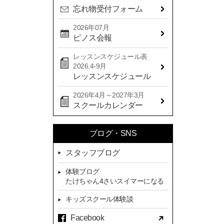
忘れ物受付フォーム
2024年08月(21)
2024年07月(20)
2026年07月
ピノス会報
2024年06月(29)
レッスンスケジュール表
2024年05月(22)
2026.4-9月
2024年04月(20)
レッスンスケジュール
2024年03月(16)
2026年4月～2027年3月
スクールカレンダー
2024年02月(7)
2024年01月(8)
ブログ・SNS
2023年12月(14)
スタッフブログ
2023年11月(13)
体験ブログ
2023年10月(9)
たけちゃん4さいスイマーになる
2023年09月(10)
キッズスクール体験談
2023年08月(9)
Facebook