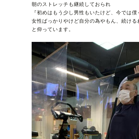
朝のストレッチも継続しておられ
『初めはもう少し男性もいたけど、今では僕
女性ばっかりやけど自分の為やもん、続ける
と仰っています。