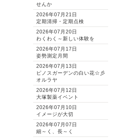
せんか
2026年07月21日
定期清掃・定期点検
2026年07月20日
わくわく～新しい体験を
2026年07月17日
姿勢測定月間
2026年07月13日
ピノスガーデンの白い花☆彡
オルラヤ
2026年07月12日
大塚製薬イベント
2026年07月10日
イメージが大切
2026年07月07日
細～く、長～く