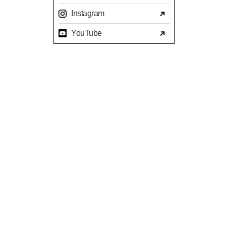
2023年07月(17)
Instagram
2023年06月(9)
YouTube
2023年05月(11)
2023年04月(15)
2023年03月(15)
2023年02月(8)
2023年01月(7)
2022年12月(10)
2022年11月(16)
2022年10月(14)
2022年09月(16)
2022年08月(15)
2022年07月(23)
2022年06月(29)