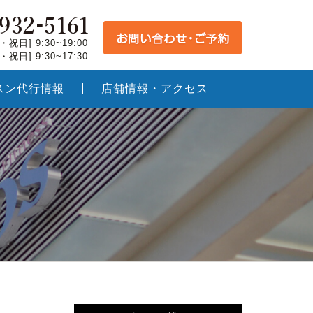
祝日] 9:30~19:00
祝日] 9:30~17:30
スン代行情報
店舗情報・アクセス