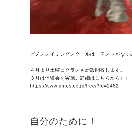
ピノススイミングスクールは、テストがなく
４月より土曜日クラスも新設開校します。
３月は体験会を実施。詳細はこちらから↓↓↓
https://www.pinos.co.jp/free/?id=2482
自分のために！