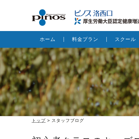
ホーム
料金プラン
スクール
トップ
> スタッフブログ