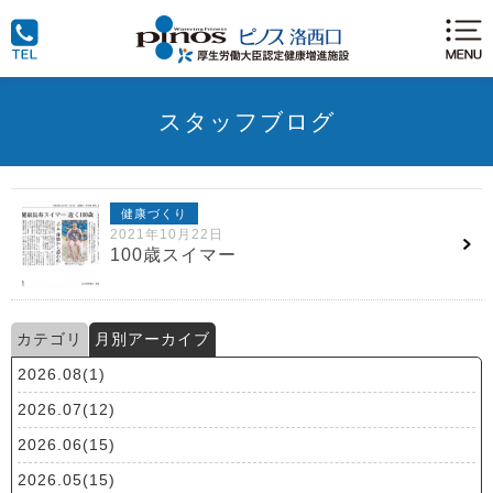
スタッフブログ
健康づくり
2021年10月22日
100歳スイマー
カテゴリ
月別アーカイブ
2026.08(1)
2026.07(12)
2026.06(15)
2026.05(15)