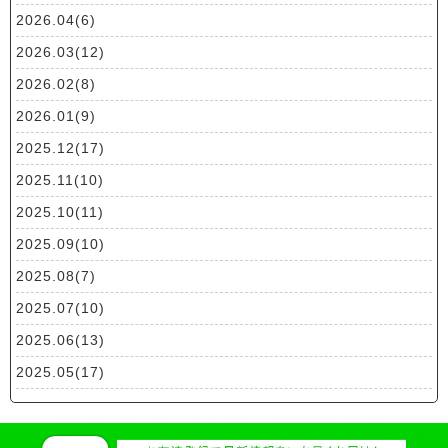
2026.04(6)
2026.03(12)
2026.02(8)
2026.01(9)
2025.12(17)
2025.11(10)
2025.10(11)
2025.09(10)
2025.08(7)
2025.07(10)
2025.06(13)
2025.05(17)
2025.04(19)
2025.03(10)