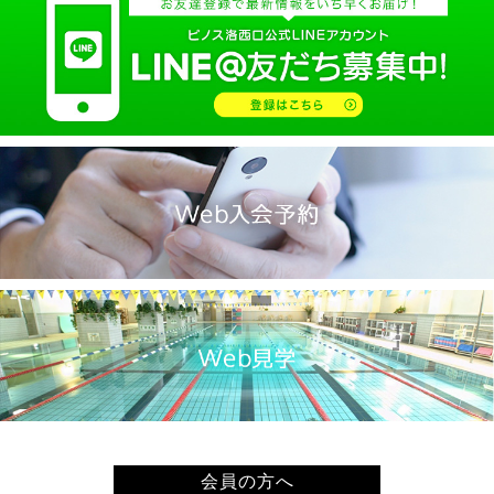
2025.02(9)
2025.01(14)
2024.12(14)
2024.11(19)
2024.10(18)
2024.09(15)
2024.08(21)
2024.07(20)
2024.06(29)
2024.05(22)
2024.04(20)
2024.03(16)
2024.02(7)
2024.01(8)
会員の方へ