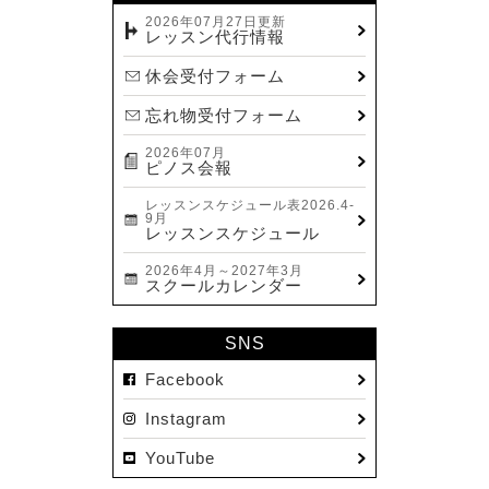
2023.12(14)
2026年07月27日更新
レッスン代行情報
2023.11(13)
休会受付フォーム
2023.10(9)
忘れ物受付フォーム
2023.09(10)
2026年07月
2023.08(9)
ピノス会報
2023.07(17)
レッスンスケジュール表2026.4-
9月
2023.06(9)
レッスンスケジュール
2023.05(11)
2026年4月～2027年3月
スクールカレンダー
2023.04(15)
2023.03(15)
SNS
2023.02(8)
Facebook
2023.01(7)
Instagram
2022.12(10)
YouTube
2022.11(16)