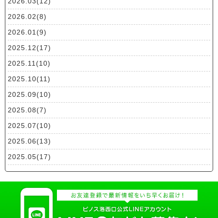
2026.03(12)
2026.02(8)
2026.01(9)
2025.12(17)
2025.11(10)
2025.10(11)
2025.09(10)
2025.08(7)
2025.07(10)
2025.06(13)
2025.05(17)
2025.04(19)
2025.03(10)
2025.02(9)