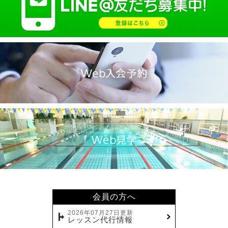
2025.01(14)
2024.12(14)
2024.11(19)
2024.10(18)
2024.09(15)
2024.08(21)
2024.07(20)
2024.06(29)
2024.05(22)
2024.04(20)
2024.03(16)
2024.02(7)
2024.01(8)
会員の方へ
2023.12(14)
2026年07月27日更新
レッスン代行情報