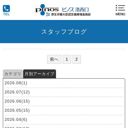
スタッフブログ
前へ
1
2
カテゴリ
月別アーカイブ
2026.08(1)
2026.07(12)
2026.06(15)
2026.05(15)
2026.04(6)