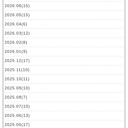
2026.06(15)
2026.05(15)
2026.04(6)
2026.03(12)
2026.02(8)
2026.01(9)
2025.12(17)
2025.11(10)
2025.10(11)
2025.09(10)
2025.08(7)
2025.07(10)
2025.06(13)
2025.05(17)