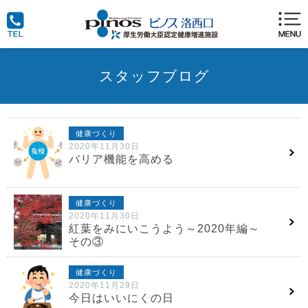
スタッフブログ
健康づくり
2020年11月30日
バリア機能を高める
健康づくり
2020年11月30日
紅葉をみにいこうよう～2020年編～
その③
健康づくり
2020年11月29日
今日はいいにくの日