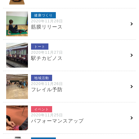
健康づくり
2020年11月28日
筋膜リリース
トート
2020年11月27日
駅チカピノス
地域活動
2020年11月26日
フレイル予防
イベント
2020年11月25日
パフォーマンスアップ