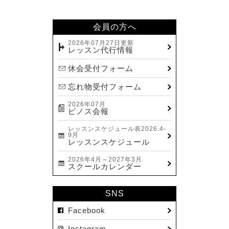
2024.02(7)
2024.01(8)
会員の方へ
2023.12(14)
2026年07月27日更新
レッスン代行情報
2023.11(13)
休会受付フォーム
2023.10(9)
忘れ物受付フォーム
2023.09(10)
2026年07月
2023.08(9)
ピノス会報
2023.07(17)
レッスンスケジュール表2026.4-
9月
2023.06(9)
レッスンスケジュール
2023.05(11)
2026年4月～2027年3月
スクールカレンダー
2023.04(15)
2023.03(15)
SNS
2023.02(8)
Facebook
2023.01(7)
Instagram