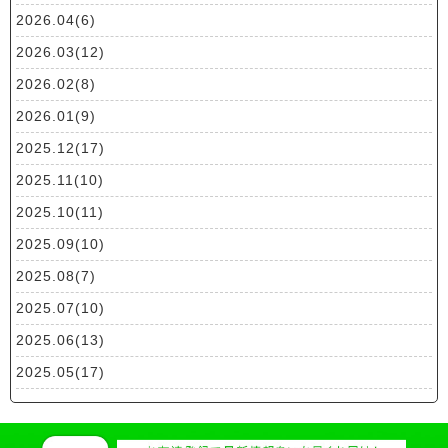
2026.04(6)
2026.03(12)
2026.02(8)
2026.01(9)
2025.12(17)
2025.11(10)
2025.10(11)
2025.09(10)
2025.08(7)
2025.07(10)
2025.06(13)
2025.05(17)
2025.04(19)
2025.03(10)