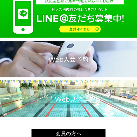
2025.02(9)
2025.01(14)
2024.12(14)
2024.11(19)
2024.10(18)
2024.09(15)
2024.08(21)
2024.07(20)
2024.06(29)
2024.05(22)
2024.04(20)
2024.03(16)
2024.02(7)
2024.01(8)
会員の方へ