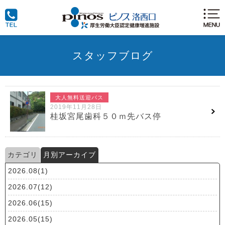
スタッフブログ
大人無料送迎バス
2019年11月28日
桂坂宮尾歯科５０ｍ先バス停
カテゴリ
月別アーカイブ
2026.08(1)
2026.07(12)
2026.06(15)
2026.05(15)