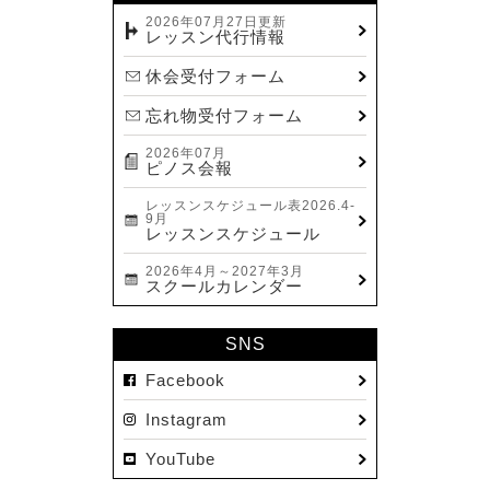
2023.12(14)
2026年07月27日更新
レッスン代行情報
2023.11(13)
休会受付フォーム
2023.10(9)
忘れ物受付フォーム
2023.09(10)
2026年07月
2023.08(9)
ピノス会報
2023.07(17)
レッスンスケジュール表2026.4-
9月
2023.06(9)
レッスンスケジュール
2023.05(11)
2026年4月～2027年3月
スクールカレンダー
2023.04(15)
2023.03(15)
SNS
2023.02(8)
Facebook
2023.01(7)
Instagram
2022.12(10)
YouTube
2022.11(16)