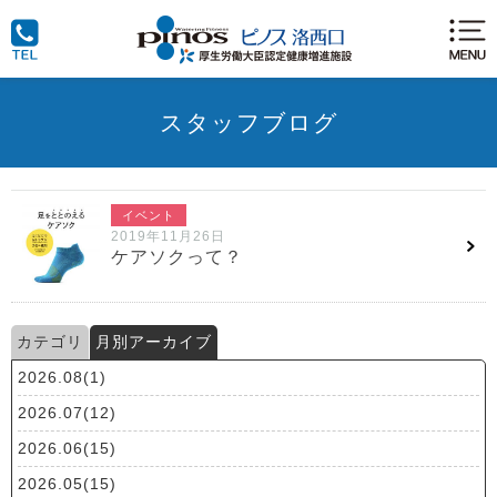
スタッフブログ
イベント
2019年11月26日
ケアソクって？
カテゴリ
月別アーカイブ
2026.08(1)
2026.07(12)
2026.06(15)
2026.05(15)