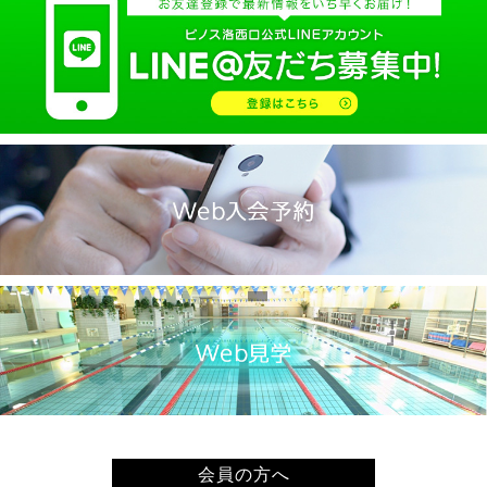
2025.02(9)
2025.01(14)
2024.12(14)
2024.11(19)
2024.10(18)
2024.09(15)
2024.08(21)
2024.07(20)
2024.06(29)
2024.05(22)
2024.04(20)
2024.03(16)
2024.02(7)
2024.01(8)
会員の方へ