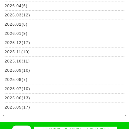
2026.04(6)
2026.03(12)
2026.02(8)
2026.01(9)
2025.12(17)
2025.11(10)
2025.10(11)
2025.09(10)
2025.08(7)
2025.07(10)
2025.06(13)
2025.05(17)
2025.04(19)
2025.03(10)