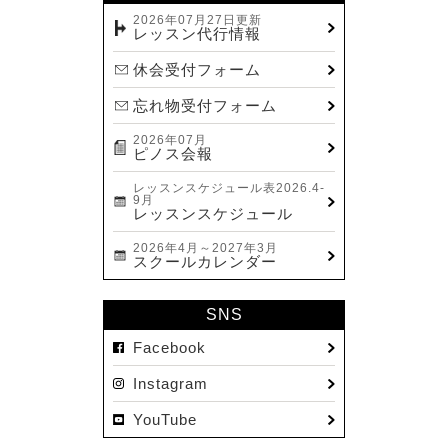
2023.12(14)
2026年07月27日更新
レッスン代行情報
2023.11(13)
休会受付フォーム
2023.10(9)
忘れ物受付フォーム
2023.09(10)
2026年07月
2023.08(9)
ピノス会報
2023.07(17)
レッスンスケジュール表2026.4-
9月
2023.06(9)
レッスンスケジュール
2023.05(11)
2026年4月～2027年3月
スクールカレンダー
2023.04(15)
2023.03(15)
SNS
2023.02(8)
Facebook
2023.01(7)
Instagram
2022.12(10)
YouTube
2022.11(16)