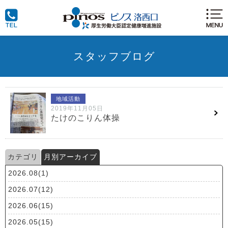
スタッフブログ
地域活動
2019年11月05日
たけのこりん体操
カテゴリ
月別アーカイブ
2026.08(1)
2026.07(12)
2026.06(15)
2026.05(15)