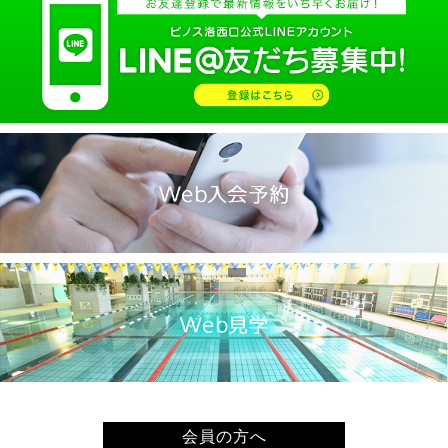
2025.02(9)
2025.01(14)
2024.12(14)
2024.11(19)
2024.10(18)
2024.09(15)
2024.08(21)
2024.07(20)
2024.06(29)
2024.05(22)
2024.04(20)
2024.03(16)
2024.02(7)
2024.01(8)
会員の方へ