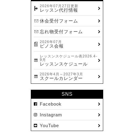
2023.12(14)
2026年07月27日更新
レッスン代行情報
2023.11(13)
休会受付フォーム
2023.10(9)
忘れ物受付フォーム
2023.09(10)
2026年07月
2023.08(9)
ピノス会報
2023.07(17)
レッスンスケジュール表2026.4-
9月
2023.06(9)
レッスンスケジュール
2023.05(11)
2026年4月～2027年3月
スクールカレンダー
2023.04(15)
2023.03(15)
SNS
2023.02(8)
Facebook
2023.01(7)
Instagram
2022.12(10)
YouTube
2022.11(16)