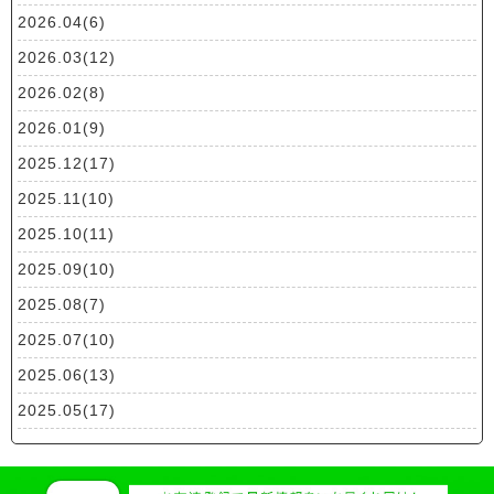
2026.04(6)
2026.03(12)
2026.02(8)
2026.01(9)
2025.12(17)
2025.11(10)
2025.10(11)
2025.09(10)
2025.08(7)
2025.07(10)
2025.06(13)
2025.05(17)
2025.04(19)
2025.03(10)