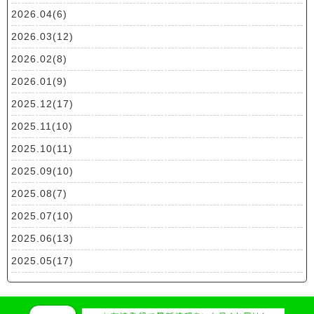
2026.04(6)
2026.03(12)
2026.02(8)
2026.01(9)
2025.12(17)
2025.11(10)
2025.10(11)
2025.09(10)
2025.08(7)
2025.07(10)
2025.06(13)
2025.05(17)
2025.04(19)
2025.03(10)