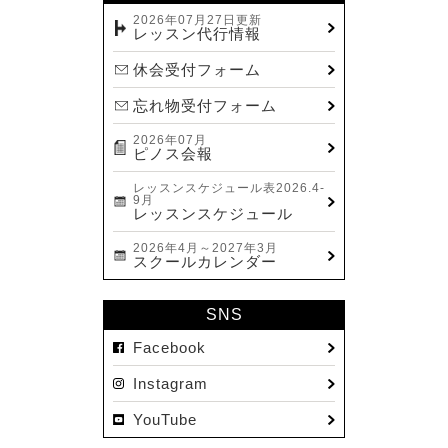
2023.12(14)
2026年07月27日更新
レッスン代行情報
2023.11(13)
休会受付フォーム
2023.10(9)
忘れ物受付フォーム
2023.09(10)
2026年07月
2023.08(9)
ピノス会報
2023.07(17)
レッスンスケジュール表2026.4-
9月
2023.06(9)
レッスンスケジュール
2023.05(11)
2026年4月～2027年3月
スクールカレンダー
2023.04(15)
2023.03(15)
SNS
2023.02(8)
Facebook
2023.01(7)
Instagram
2022.12(10)
YouTube
2022.11(16)