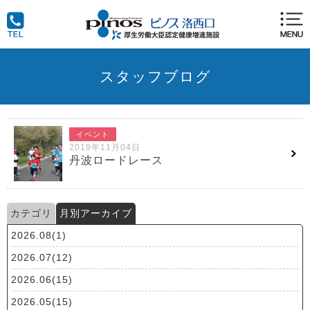
スタッフブログ
イベント
2019年11月04日
丹波ロードレース
カテゴリ
月別アーカイブ
2026.08(1)
2026.07(12)
2026.06(15)
2026.05(15)