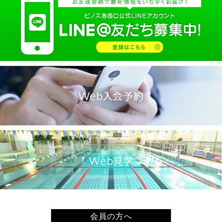
2025.02(9)
2025.01(14)
2024.12(14)
2024.11(19)
2024.10(18)
2024.09(15)
2024.08(21)
2024.07(20)
2024.06(29)
2024.05(22)
2024.04(20)
2024.03(16)
2024.02(7)
2024.01(8)
会員の方へ