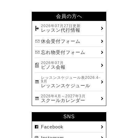
2024.02(7)
2024.01(8)
会員の方へ
2023.12(14)
2026年07月27日更新
レッスン代行情報
2023.11(13)
休会受付フォーム
2023.10(9)
忘れ物受付フォーム
2023.09(10)
2026年07月
2023.08(9)
ピノス会報
2023.07(17)
レッスンスケジュール表2026.4-
9月
2023.06(9)
レッスンスケジュール
2023.05(11)
2026年4月～2027年3月
スクールカレンダー
2023.04(15)
2023.03(15)
SNS
2023.02(8)
Facebook
2023.01(7)
Instagram