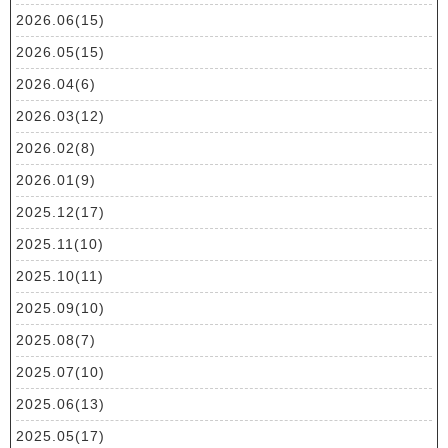
2026.06(15)
2026.05(15)
2026.04(6)
2026.03(12)
2026.02(8)
2026.01(9)
2025.12(17)
2025.11(10)
2025.10(11)
2025.09(10)
2025.08(7)
2025.07(10)
2025.06(13)
2025.05(17)