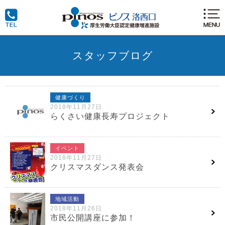
スタッフブログ
健康づくり
2018年11月27日
らくさい健康長寿プロジェクト
イベント
2018年11月27日
クリスマスダンス発表会
地域活動
2018年11月26日
市民公開講座に参加！