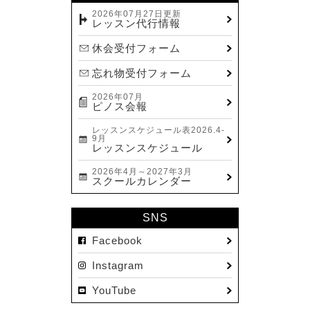
2023.12(14)
2026年07月27日更新
レッスン代行情報
2023.11(13)
休会受付フォーム
2023.10(9)
忘れ物受付フォーム
2023.09(10)
2026年07月
2023.08(9)
ピノス会報
2023.07(17)
レッスンスケジュール表2026.4-
9月
2023.06(9)
レッスンスケジュール
2023.05(11)
2026年4月～2027年3月
スクールカレンダー
2023.04(15)
2023.03(15)
SNS
2023.02(8)
Facebook
2023.01(7)
Instagram
2022.12(10)
YouTube
2022.11(16)