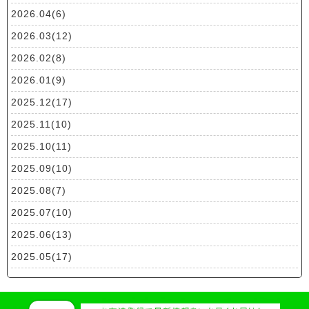
2026.04(6)
2026.03(12)
2026.02(8)
2026.01(9)
2025.12(17)
2025.11(10)
2025.10(11)
2025.09(10)
2025.08(7)
2025.07(10)
2025.06(13)
2025.05(17)
2025.04(19)
2025.03(10)