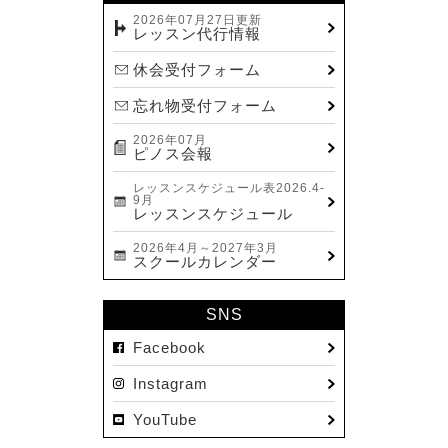
2023.12(14)
2026年07月27日更新
レッスン代行情報
2023.11(13)
休会受付フォーム
2023.10(9)
忘れ物受付フォーム
2023.09(10)
2026年07月
2023.08(9)
ピノス会報
2023.07(17)
レッスンスケジュール表2026.4-
9月
2023.06(9)
レッスンスケジュール
2023.05(11)
2026年4月～2027年3月
スクールカレンダー
2023.04(15)
2023.03(15)
SNS
2023.02(8)
Facebook
2023.01(7)
Instagram
2022.12(10)
YouTube
2022.11(16)