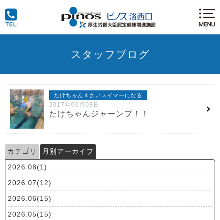
スタッフブログ
たけちゃん４さいスイマーになる
2017年06月08日
たけちゃんジャーンプ！！
カテゴリ
月別アーカイブ
2026.08(1)
2026.07(12)
2026.06(15)
2026.05(15)