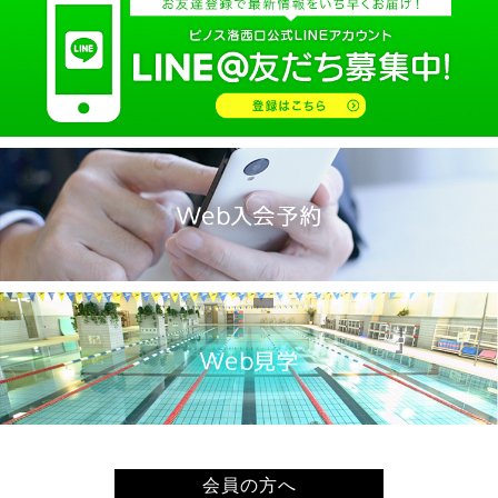
2025.02(9)
2025.01(14)
2024.12(14)
2024.11(19)
2024.10(18)
2024.09(15)
2024.08(21)
2024.07(20)
2024.06(29)
2024.05(22)
2024.04(20)
2024.03(16)
2024.02(7)
2024.01(8)
会員の方へ