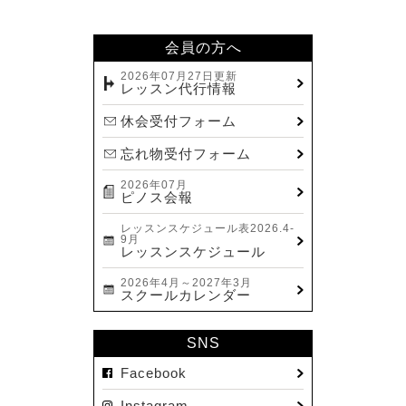
2024.02(7)
2024.01(8)
会員の方へ
2023.12(14)
2026年07月27日更新
レッスン代行情報
2023.11(13)
休会受付フォーム
2023.10(9)
忘れ物受付フォーム
2023.09(10)
2026年07月
2023.08(9)
ピノス会報
2023.07(17)
レッスンスケジュール表2026.4-
9月
2023.06(9)
レッスンスケジュール
2023.05(11)
2026年4月～2027年3月
スクールカレンダー
2023.04(15)
2023.03(15)
SNS
2023.02(8)
Facebook
2023.01(7)
Instagram