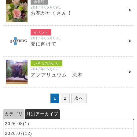
未分類
2017年05月09日
お花がたくさん！
イベント
2017年05月08日
夏に向けて
いきものがかり
2017年05月07日
アクアリュウム 流木
1
2
次へ
カテゴリ
月別アーカイブ
2026.08(1)
2026.07(12)