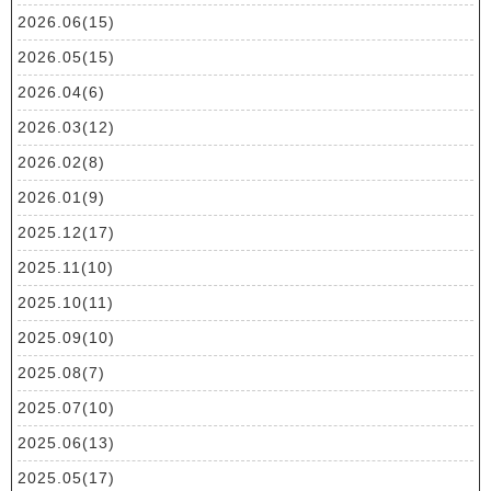
2026.06(15)
2026.05(15)
2026.04(6)
2026.03(12)
2026.02(8)
2026.01(9)
2025.12(17)
2025.11(10)
2025.10(11)
2025.09(10)
2025.08(7)
2025.07(10)
2025.06(13)
2025.05(17)