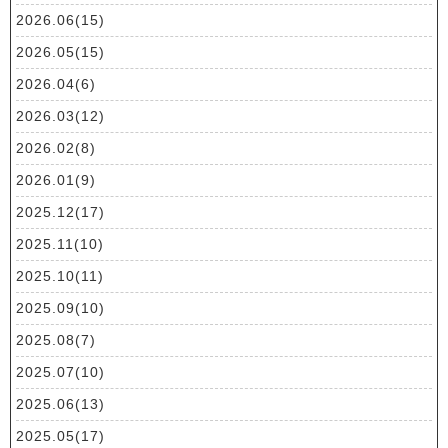
2026.06(15)
2026.05(15)
2026.04(6)
2026.03(12)
2026.02(8)
2026.01(9)
2025.12(17)
2025.11(10)
2025.10(11)
2025.09(10)
2025.08(7)
2025.07(10)
2025.06(13)
2025.05(17)