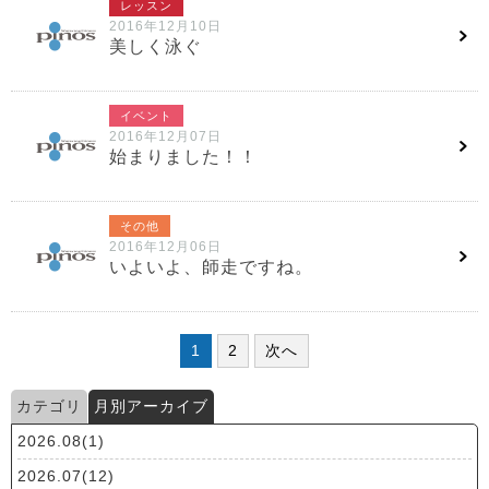
レッスン
2016年12月10日
美しく泳ぐ
イベント
2016年12月07日
始まりました！！
その他
2016年12月06日
いよいよ、師走ですね。
1
2
次へ
カテゴリ
月別アーカイブ
2026.08(1)
2026.07(12)