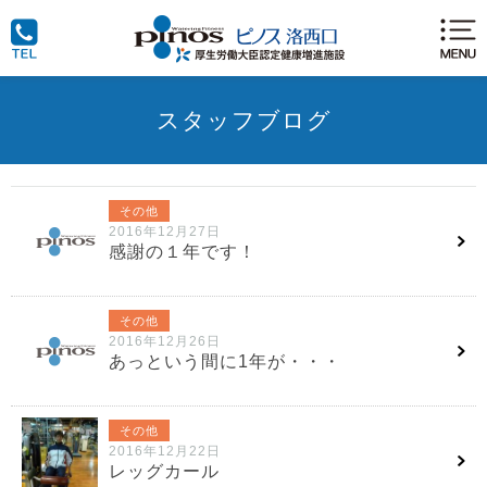
スタッフブログ
その他
2016年12月27日
感謝の１年です！
その他
2016年12月26日
あっという間に1年が・・・
その他
2016年12月22日
レッグカール