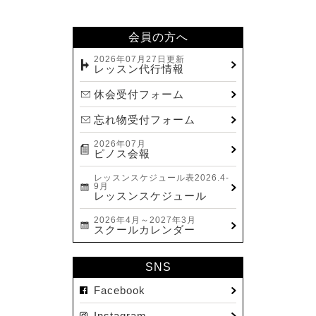
2024.02(7)
2024.01(8)
会員の方へ
2023.12(14)
2026年07月27日更新
レッスン代行情報
2023.11(13)
休会受付フォーム
2023.10(9)
忘れ物受付フォーム
2023.09(10)
2026年07月
2023.08(9)
ピノス会報
2023.07(17)
レッスンスケジュール表2026.4-
9月
2023.06(9)
レッスンスケジュール
2023.05(11)
2026年4月～2027年3月
スクールカレンダー
2023.04(15)
2023.03(15)
SNS
2023.02(8)
Facebook
2023.01(7)
Instagram