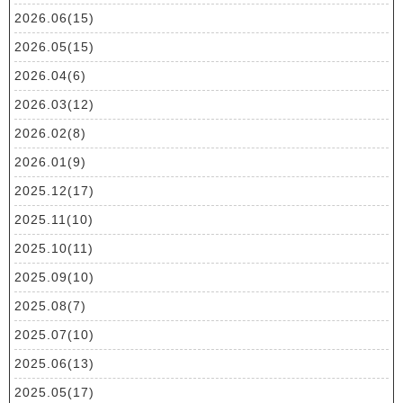
2026.06(15)
2026.05(15)
2026.04(6)
2026.03(12)
2026.02(8)
2026.01(9)
2025.12(17)
2025.11(10)
2025.10(11)
2025.09(10)
2025.08(7)
2025.07(10)
2025.06(13)
2025.05(17)