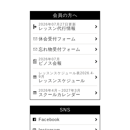
2024.02(7)
2024.01(8)
会員の方へ
2023.12(14)
2026年07月27日更新
レッスン代行情報
2023.11(13)
休会受付フォーム
2023.10(9)
忘れ物受付フォーム
2023.09(10)
2026年07月
2023.08(9)
ピノス会報
2023.07(17)
レッスンスケジュール表2026.4-
9月
2023.06(9)
レッスンスケジュール
2023.05(11)
2026年4月～2027年3月
スクールカレンダー
2023.04(15)
2023.03(15)
SNS
2023.02(8)
Facebook
2023.01(7)
Instagram