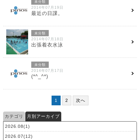
未分類
2014年07月19日
最近の日課。
未分類
2014年07月18日
出張着衣水泳
未分類
2014年07月17日
(*^_^*)
1
2
次へ
カテゴリ
月別アーカイブ
2026.08(1)
2026.07(12)