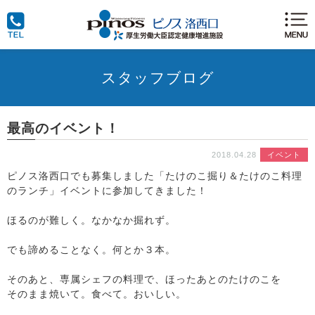
スタッフブログ
最高のイベント！
2018.04.28
イベント
ピノス洛西口でも募集しました「たけのこ掘り＆たけのこ料理
のランチ」イベントに参加してきました！
ほるのが難しく。なかなか掘れず。
でも諦めることなく。何とか３本。
そのあと、専属シェフの料理で、ほったあとのたけのこを
そのまま焼いて。食べて。おいしい。