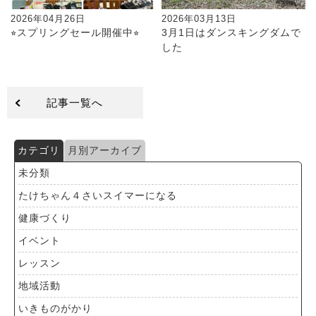
2026年04月26日
2026年03月13日
⭐︎スプリングセール開催中⭐︎
3月1日はダンスキングダムで
した
記事一覧へ
カテゴリ
月別アーカイブ
未分類
たけちゃん４さいスイマーになる
健康づくり
イベント
レッスン
地域活動
いきものがかり