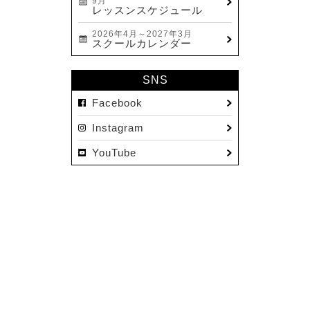
9月
レッスンスケジュール
2026年4月～2027年3月
スクールカレンダー
SNS
Facebook
Instagram
YouTube