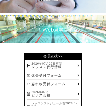
会員の方へ
2026年07月27日更新
レッスン代行情報
休会受付フォーム
忘れ物受付フォーム
2026年07月
ピノス会報
レッスンスケジュール表2026.4-