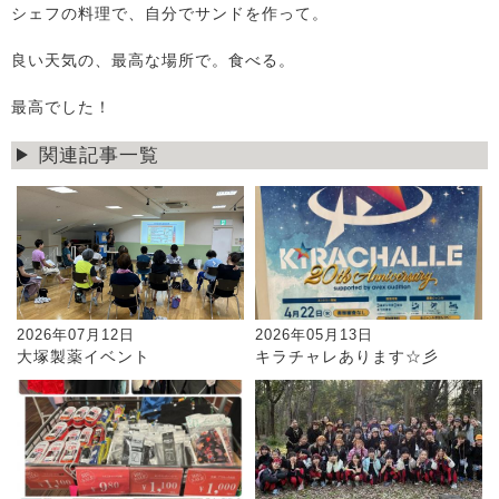
シェフの料理で、自分でサンドを作って。
良い天気の、最高な場所で。食べる。
最高でした！
関連記事一覧
2026年07月12日
2026年05月13日
大塚製薬イベント
キラチャレあります☆彡