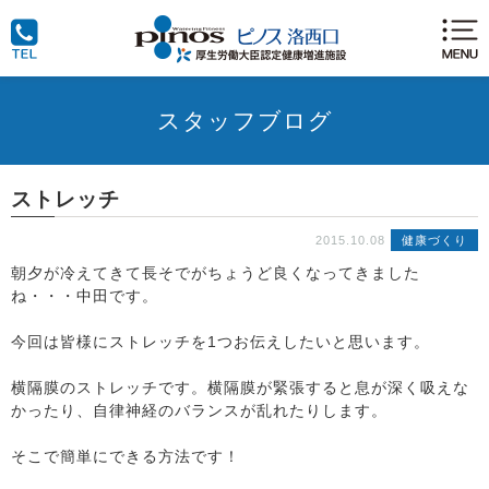
スタッフブログ
ストレッチ
2015.10.08
健康づくり
朝夕が冷えてきて長そでがちょうど良くなってきました
ね・・・中田です。
今回は皆様にストレッチを1つお伝えしたいと思います。
横隔膜のストレッチです。横隔膜が緊張すると息が深く吸えな
かったり、自律神経のバランスが乱れたりします。
そこで簡単にできる方法です！