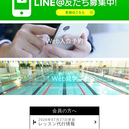
会員の方へ
2026年07月27日更新
レッスン代行情報