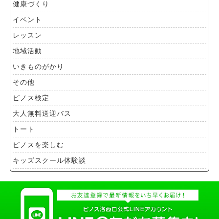
健康づくり
イベント
レッスン
地域活動
いきものがかり
その他
ピノス検定
大人無料送迎バス
トート
ピノスを楽しむ
キッズスクール体験談