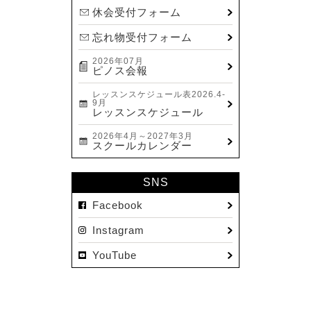
休会受付フォーム
忘れ物受付フォーム
2026年07月
ピノス会報
レッスンスケジュール表2026.4-
9月
レッスンスケジュール
2026年4月～2027年3月
スクールカレンダー
SNS
Facebook
Instagram
YouTube