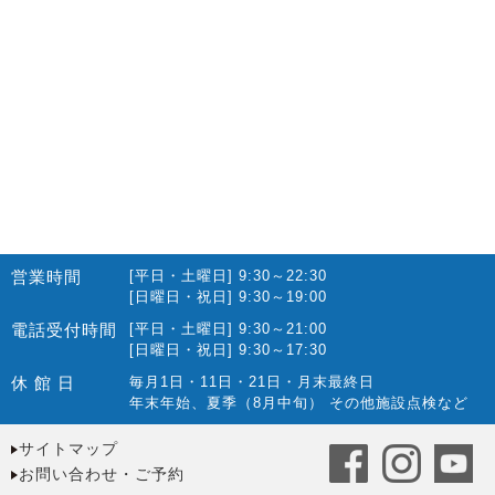
営業時間
[平日・土曜日] 9:30～22:30
[日曜日・祝日] 9:30～19:00
電話受付時間
[平日・土曜日] 9:30～21:00
[日曜日・祝日] 9:30～17:30
休 館 日
毎月1日・11日・21日・月末最終日
年末年始、夏季（8月中旬） その他施設点検など
サイトマップ
お問い合わせ・ご予約