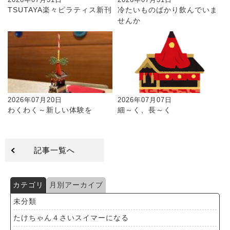
2026年07月31日
2026年07月31日
TSUTAYA楽々ピラティス新刊
冷たいものばかり飲んでいま
せんか
2026年07月20日
2026年07月07日
わくわく～新しい体験を
細～く、長～く
記事一覧へ
カテゴリ
月別アーカイブ
未分類
たけちゃん４さいスイマーになる