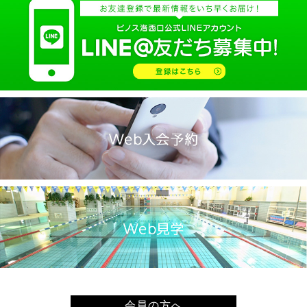
会員の方へ