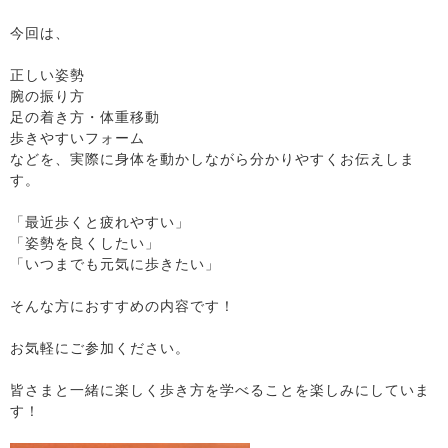
今回は、
正しい姿勢
腕の振り方
足の着き方・体重移動
歩きやすいフォーム
などを、実際に身体を動かしながら分かりやすくお伝えしま
す。
「最近歩くと疲れやすい」
「姿勢を良くしたい」
「いつまでも元気に歩きたい」
そんな方におすすめの内容です！
お気軽にご参加ください。
皆さまと一緒に楽しく歩き方を学べることを楽しみにしていま
す！