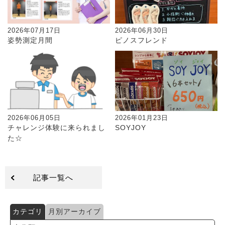
2026年07月17日
2026年06月30日
姿勢測定月間
ピノスフレンド
2026年06月05日
2026年01月23日
チャレンジ体験に来られまし
SOYJOY
た☆
記事一覧へ
カテゴリ
月別アーカイブ