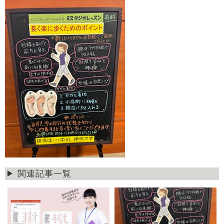
関連記事一覧