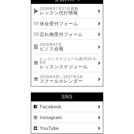
2026年07月27日更新
レッスン代行情報
休会受付フォーム
忘れ物受付フォーム
2026年07月
ピノス会報
レッスンスケジュール表2026.4-
9月
レッスンスケジュール
2026年4月～2027年3月
スクールカレンダー
SNS
Facebook
Instagram
YouTube