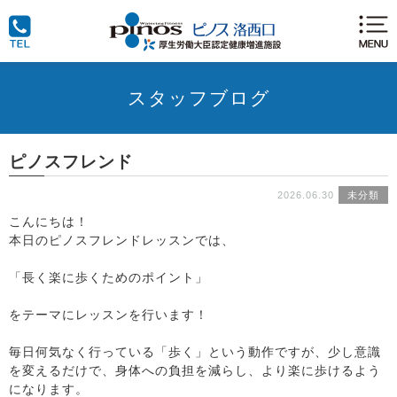
スタッフブログ
ピノスフレンド
2026.06.30
未分類
こんにちは！
本日のピノスフレンドレッスンでは、
「長く楽に歩くためのポイント」
をテーマにレッスンを行います！
毎日何気なく行っている「歩く」という動作ですが、少し意識
を変えるだけで、身体への負担を減らし、より楽に歩けるよう
になります。