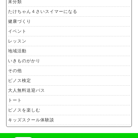
未分類
たけちゃん４さいスイマーになる
健康づくり
イベント
レッスン
地域活動
いきものがかり
その他
ピノス検定
大人無料送迎バス
トート
ピノスを楽しむ
キッズスクール体験談