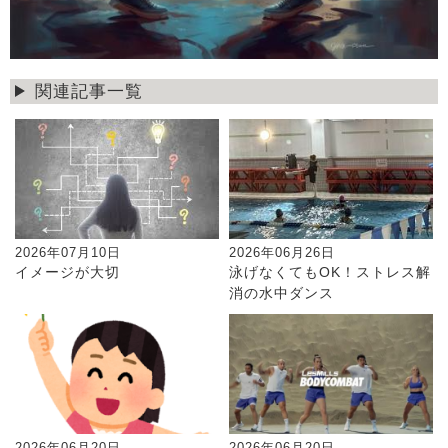
関連記事一覧
2026年07月10日
2026年06月26日
イメージが大切
泳げなくてもOK！ストレス解
消の水中ダンス