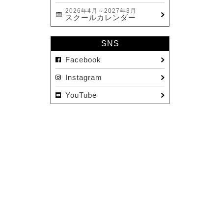
2026年4月～2027年3月
スクールカレンダー
SNS
Facebook
Instagram
YouTube