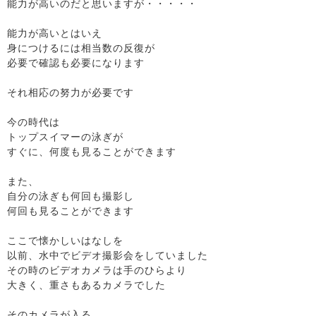
能力が高いのだと思いますが・・・・・
能力が高いとはいえ
身につけるには相当数の反復が
必要で確認も必要になります
それ相応の努力が必要です
今の時代は
トップスイマーの泳ぎが
すぐに、何度も見ることができます
また、
自分の泳ぎも何回も撮影し
何回も見ることができます
ここで懐かしいはなしを
以前、水中でビデオ撮影会をしていました
その時のビデオカメラは手のひらより
大きく、重さもあるカメラでした
そのカメラが入る