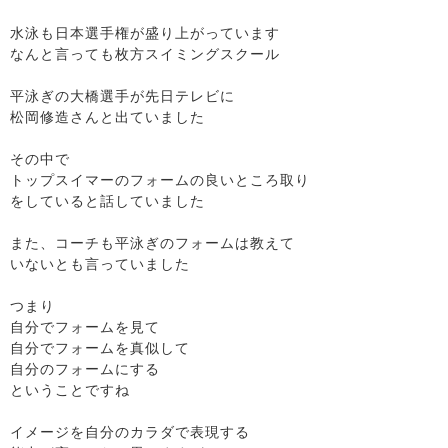
水泳も日本選手権が盛り上がっています
なんと言っても枚方スイミングスクール
平泳ぎの大橋選手が先日テレビに
松岡修造さんと出ていました
その中で
トップスイマーのフォームの良いところ取り
をしていると話していました
また、コーチも平泳ぎのフォームは教えて
いないとも言っていました
つまり
自分でフォームを見て
自分でフォームを真似して
自分のフォームにする
ということですね
イメージを自分のカラダで表現する