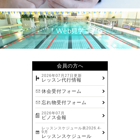
会員の方へ
2026年07月27日更新
レッスン代行情報
休会受付フォーム
忘れ物受付フォーム
2026年07月
ピノス会報
レッスンスケジュール表2026.4-
9月
レッスンスケジュール