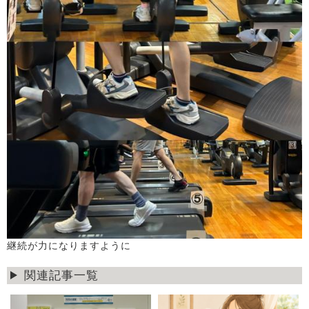
継続が力になりますように
関連記事一覧