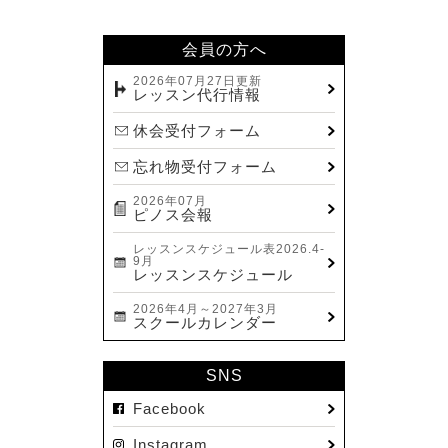
会員の方へ
2026年07月27日更新
レッスン代行情報
休会受付フォーム
忘れ物受付フォーム
2026年07月
ピノス会報
レッスンスケジュール表2026.4-
9月
レッスンスケジュール
2026年4月～2027年3月
スクールカレンダー
SNS
Facebook
Instagram