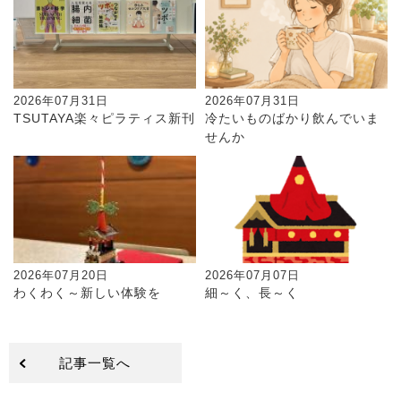
2026年07月31日
2026年07月31日
TSUTAYA楽々ピラティス新刊
冷たいものばかり飲んでいま
せんか
2026年07月20日
2026年07月07日
わくわく～新しい体験を
細～く、長～く
記事一覧へ