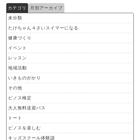
カテゴリ
月別アーカイブ
未分類
たけちゃん４さいスイマーになる
健康づくり
イベント
レッスン
地域活動
いきものがかり
その他
ピノス検定
大人無料送迎バス
トート
ピノスを楽しむ
キッズスクール体験談