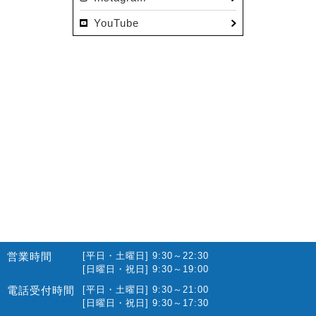
YouTube
営業時間
[平日・土曜日] 9:30～22:30
[日曜日・祝日] 9:30～19:00
電話受付時間
[平日・土曜日] 9:30～21:00
[日曜日・祝日] 9:30～17:30