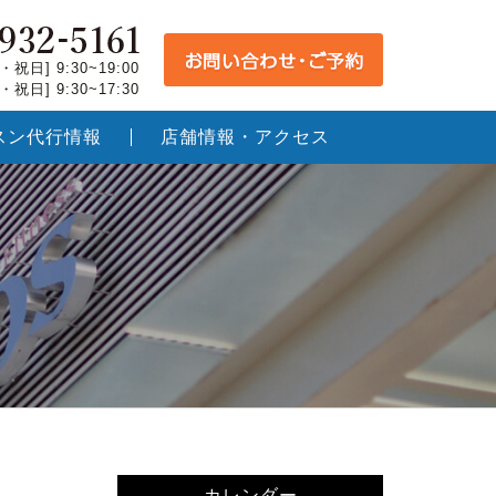
祝日] 9:30~19:00
祝日] 9:30~17:30
スン代行情報
店舗情報・アクセス
カレンダー