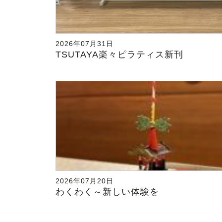
2026年07月31日
TSUTAYA楽々ピラティス新刊
2026年07月20日
わくわく～新しい体験を