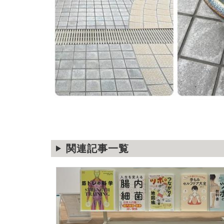
関連記事一覧