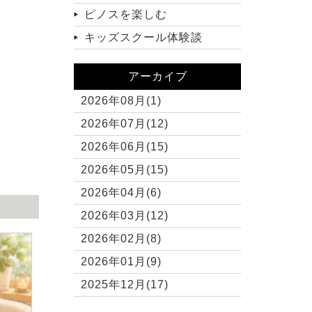
ピノスを楽しむ
キッズスクール体験談
アーカイブ
2026年08月(1)
2026年07月(12)
2026年06月(15)
2026年05月(15)
2026年04月(6)
2026年03月(12)
2026年02月(8)
2026年01月(9)
2025年12月(17)
2025年11月(10)