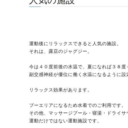
人気の施設
運動後にリラックスできると人気の施設。
それは、露店のジャグジー。
今は４０度前後の水温で、夏になれば３８度
副交感神経が優位に働く水温になるように設
リラックス効果があります。
プーエリアになるため水着でのご利用です。
その他、マッサージプール・寝湯・ドライサ
運動だけではない運動施設です。