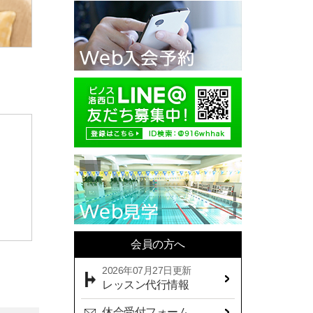
2025年10月(11)
2025年09月(10)
2025年08月(7)
2025年07月(10)
2025年06月(13)
2025年05月(17)
2025年04月(19)
2025年03月(10)
2025年02月(9)
2025年01月(14)
会員の方へ
2024年12月(14)
2026年07月27日更新
2024年11月(19)
レッスン代行情報
2024年10月(18)
休会受付フォーム