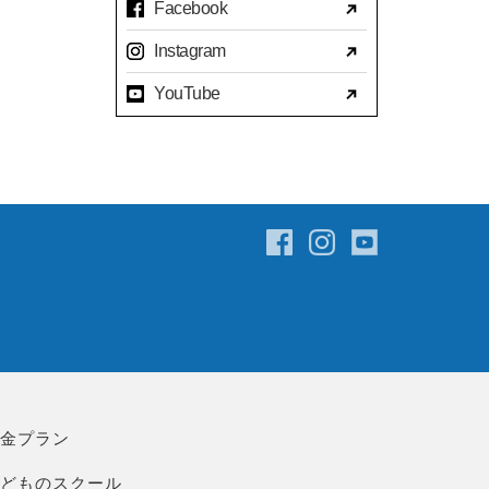
Facebook
2023年07月(17)
Instagram
2023年06月(9)
YouTube
2023年05月(11)
2023年04月(15)
2023年03月(15)
2023年02月(8)
2023年01月(7)
2022年12月(10)
2022年11月(16)
2022年10月(14)
2022年09月(16)
2022年08月(15)
料金プラン
2022年07月(23)
こどものスクール