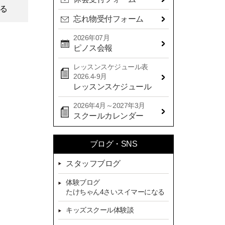
2024年09月(15)
る
忘れ物受付フォーム
2024年08月(21)
2024年07月(20)
2026年07月
ピノス会報
2024年06月(29)
レッスンスケジュール表
2024年05月(22)
2026.4-9月
2024年04月(20)
レッスンスケジュール
2024年03月(16)
2026年4月～2027年3月
スクールカレンダー
2024年02月(7)
2024年01月(8)
ブログ・SNS
2023年12月(14)
スタッフブログ
2023年11月(13)
体験ブログ
2023年10月(9)
たけちゃん4さいスイマーになる
2023年09月(10)
キッズスクール体験談
2023年08月(9)