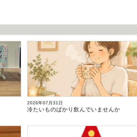
2026年07月31日
冷たいものばかり飲んでいませんか