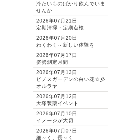
冷たいものばかり飲んでいま
せんか
2026年07月21日
定期清掃・定期点検
2026年07月20日
わくわく～新しい体験を
2026年07月17日
姿勢測定月間
2026年07月13日
ピノスガーデンの白い花☆彡
オルラヤ
2026年07月12日
大塚製薬イベント
2026年07月10日
イメージが大切
2026年07月07日
細～く、長～く