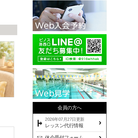
2025年10月(11)
2025年09月(10)
2025年08月(7)
2025年07月(10)
2025年06月(13)
2025年05月(17)
2025年04月(19)
2025年03月(10)
2025年02月(9)
2025年01月(14)
会員の方へ
2024年12月(14)
2026年07月27日更新
2024年11月(19)
レッスン代行情報
2024年10月(18)
休会受付フォーム