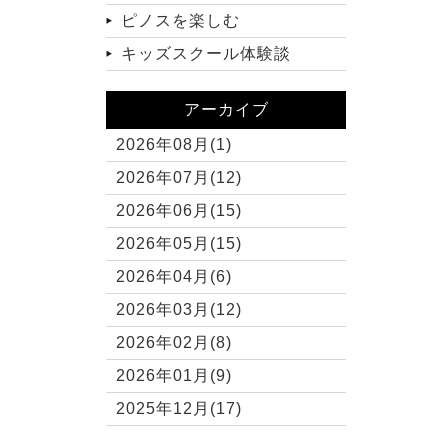
ピノスを楽しむ
キッズスクール体験談
アーカイブ
2026年08月(1)
2026年07月(12)
2026年06月(15)
2026年05月(15)
2026年04月(6)
2026年03月(12)
2026年02月(8)
2026年01月(9)
2025年12月(17)
2025年11月(10)