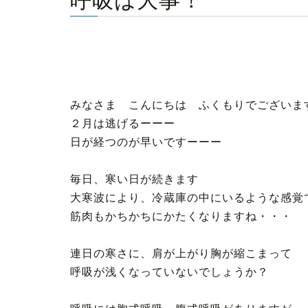
呼吸は大事！
みなさま こんにちは ふくもりでございま
２月は逃げるーーー
日が経つのが早いですーーー
毎日、寒い日が続きます
大寒波により、冷蔵庫の中にいるような感覚
筋肉もかちかちにかたくなりますね・・・
連日の寒さに、肩が上がり胸が縮こまって
呼吸が浅くなっていないでしょうか？