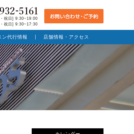
祝日] 9:30~19:00
祝日] 9:30~17:30
スン代行情報
店舗情報・アクセス
カレンダー