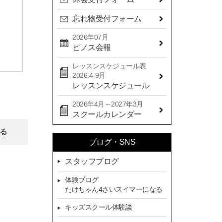
2024年09月(15)
忘れ物受付フォーム
2024年08月(21)
2024年07月(20)
2026年07月
ピノス会報
2024年06月(29)
レッスンスケジュール表
2024年05月(22)
2026.4-9月
2024年04月(20)
レッスンスケジュール
2024年03月(16)
2026年4月～2027年3月
スクールカレンダー
2024年02月(7)
る
2024年01月(8)
ブログ・SNS
2023年12月(14)
スタッフブログ
2023年11月(13)
体験ブログ
2023年10月(9)
たけちゃん4さいスイマーになる
2023年09月(10)
キッズスクール体験談
2023年08月(9)