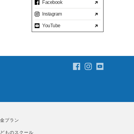
Facebook
2023年07月(17)
Instagram
2023年06月(9)
YouTube
2023年05月(11)
2023年04月(15)
2023年03月(15)
2023年02月(8)
2023年01月(7)
2022年12月(10)
2022年11月(16)
2022年10月(14)
2022年09月(16)
2022年08月(15)
料金プラン
2022年07月(23)
こどものスクール