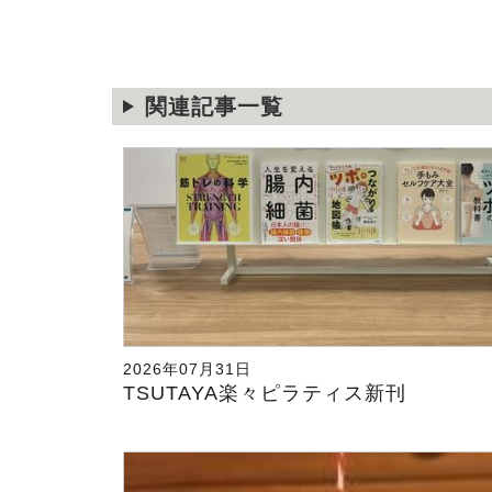
関連記事一覧
2026年07月31日
TSUTAYA楽々ピラティス新刊