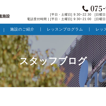
[平日・土曜日] 9:30~22:30 [日曜日・
電話受付時間 | [平日・土曜日] 9:30~21:00 [日曜日・
施設のご紹介
レッスンプログラム
レッ
スタッフブログ