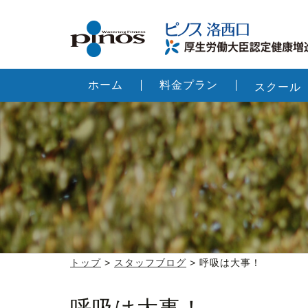
ホーム
料金プラン
スクール
トップ
>
スタッフブログ
> 呼吸は大事！