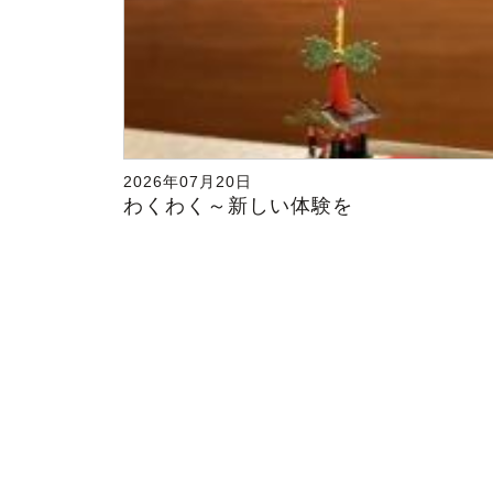
2026年07月20日
わくわく～新しい体験を