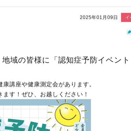
2025年01月09日
イ
・地域の皆様に「認知症予防イベント
健康講座や健康測定会があります。
きます！ぜひ、お越しください！