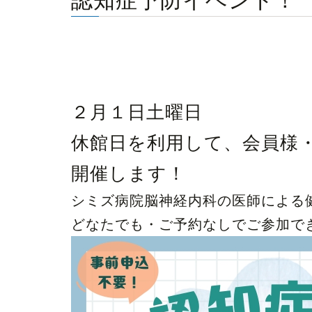
認知症予防イベント！
２月１日土曜日
休館日を利用して、会員様
開催します！
シミズ病院脳神経内科の医師による
どなたでも・ご予約なしでご参加で