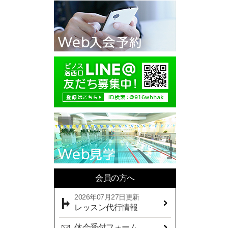
2025年10月(11)
2025年09月(10)
2025年08月(7)
2025年07月(10)
2025年06月(13)
2025年05月(17)
2025年04月(19)
2025年03月(10)
2025年02月(9)
2025年01月(14)
会員の方へ
2024年12月(14)
2026年07月27日更新
2024年11月(19)
レッスン代行情報
2024年10月(18)
休会受付フォーム