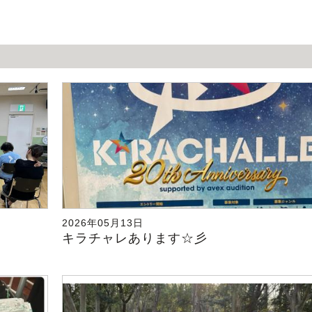
2026年05月13日
キラチャレあります☆彡