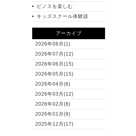
ピノスを楽しむ
キッズスクール体験談
アーカイブ
2026年08月(1)
2026年07月(12)
2026年06月(15)
2026年05月(15)
2026年04月(6)
2026年03月(12)
2026年02月(8)
2026年01月(9)
2025年12月(17)
2025年11月(10)