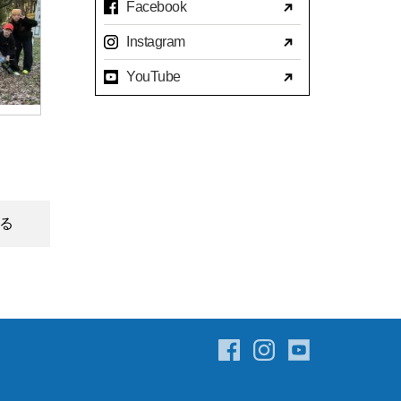
Facebook
2023年07月(17)
Instagram
2023年06月(9)
YouTube
2023年05月(11)
2023年04月(15)
2023年03月(15)
2023年02月(8)
2023年01月(7)
る
2022年12月(10)
2022年11月(16)
2022年10月(14)
2022年09月(16)
2022年08月(15)
2022年07月(23)