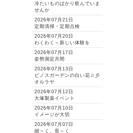
冷たいものばかり飲んでいま
せんか
2026年07月21日
定期清掃・定期点検
2026年07月20日
わくわく～新しい体験を
2026年07月17日
姿勢測定月間
2026年07月13日
ピノスガーデンの白い花☆彡
オルラヤ
2026年07月12日
大塚製薬イベント
2026年07月10日
イメージが大切
2026年07月07日
細～く、長～く