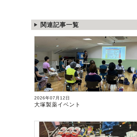
関連記事一覧
2026年07月12日
大塚製薬イベント