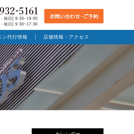
祝日] 9:30~19:00
祝日] 9:30~17:30
スン代行情報
店舗情報・アクセス
カレンダー