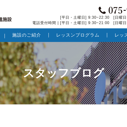
[平日・土曜日] 9:30~22:30 [日曜日・
電話受付時間 | [平日・土曜日] 9:30~21:00 [日曜日・
施設のご紹介
レッスンプログラム
レッ
スタッフブログ