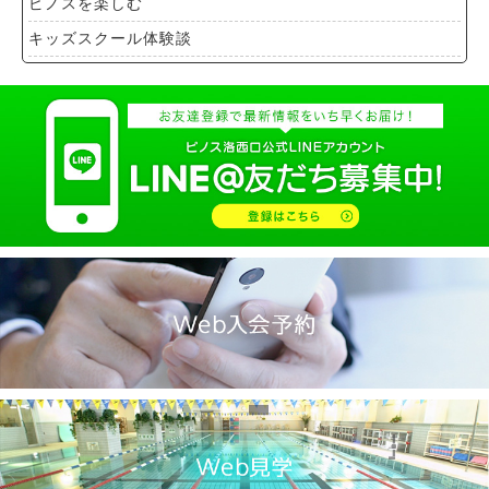
ピノスを楽しむ
キッズスクール体験談