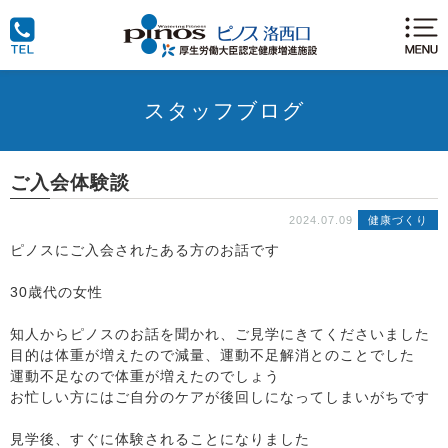
スタッフブログ
ご入会体験談
2024.07.09
健康づくり
ピノスにご入会されたある方のお話です
30歳代の女性
知人からピノスのお話を聞かれ、ご見学にきてくださいました
目的は体重が増えたので減量、運動不足解消とのことでした
運動不足なので体重が増えたのでしょう
お忙しい方にはご自分のケアが後回しになってしまいがちです
見学後、すぐに体験されることになりました