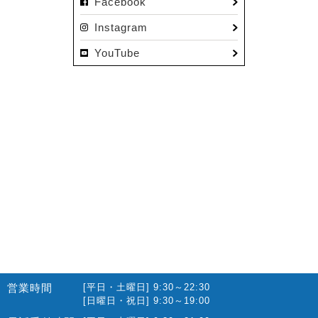
Facebook
Instagram
YouTube
営業時間
[平日・土曜日] 9:30～22:30
[日曜日・祝日] 9:30～19:00