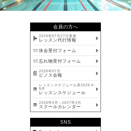
会員の方へ
2026年07月27日更新
レッスン代行情報
休会受付フォーム
忘れ物受付フォーム
2026年07月
ピノス会報
レッスンスケジュール表2026.4-
9月
レッスンスケジュール
2026年4月～2027年3月
スクールカレンダー
SNS