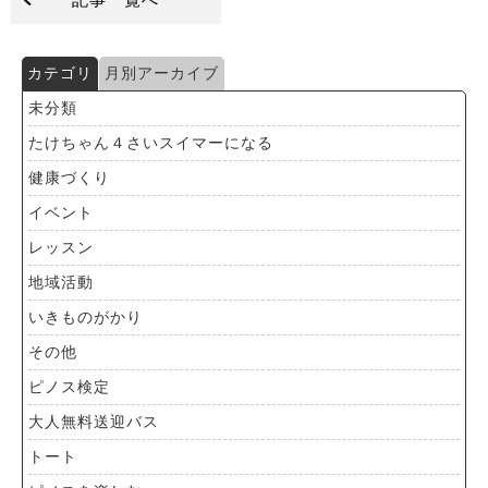
カテゴリ
月別アーカイブ
未分類
たけちゃん４さいスイマーになる
健康づくり
イベント
レッスン
地域活動
いきものがかり
その他
ピノス検定
大人無料送迎バス
トート