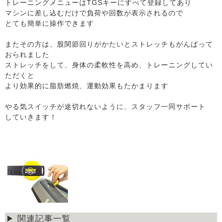
トレーニングメニューはTGSキーにすべて登録してあり
マシンに差し込むだけで負荷や回数が表示されるので
とても簡単に操作できます
またその方は、股関節回りがかたいとストレッチもがんばって
おられました
ストレッチをして、身体の柔軟性を高め、トレーニングしてい
ただくと
より効果的に脂肪燃焼、運動効果もたかまります
やる気スイッチが途切れないように、スタッフ一同サポート
していきます！
関連記事一覧