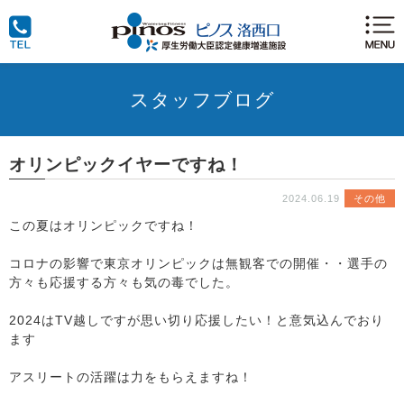
スタッフブログ
オリンピックイヤーですね！
2024.06.19
その他
この夏はオリンピックですね！
コロナの影響で東京オリンピックは無観客での開催・・選手の
方々も応援する方々も気の毒でした。
2024はTV越しですが思い切り応援したい！と意気込んでおり
ます
アスリートの活躍は力をもらえますね！