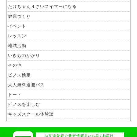
たけちゃん４さいスイマーになる
健康づくり
イベント
レッスン
地域活動
いきものがかり
その他
ピノス検定
大人無料送迎バス
トート
ピノスを楽しむ
キッズスクール体験談