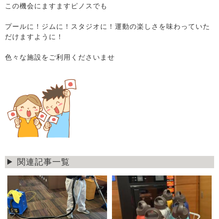
この機会にますますピノスでも
プールに！ジムに！スタジオに！運動の楽しさを味わっていた
だけますように！
色々な施設をご利用くださいませ
関連記事一覧