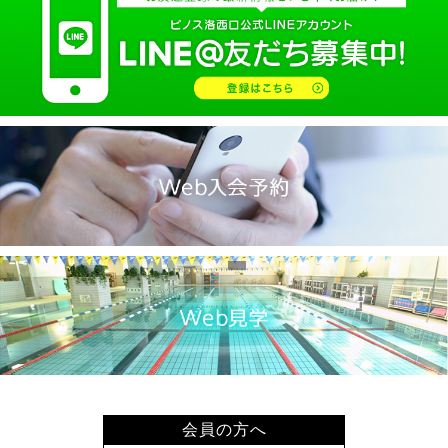
会員の方へ