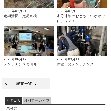
2026年07月21日
2026年07月06日
定期清掃・定期点検
水分補給のおともにいかがで
しょう？！
2026年06月12日
2026年03月11日
メンテナンスと研修
休館日のメンテナンス
記事一覧へ
カテゴリ
月別アーカイブ
未分類