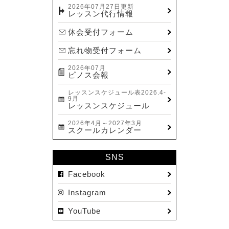
2026年07月27日更新
レッスン代行情報
休会受付フォーム
忘れ物受付フォーム
2026年07月
ピノス会報
レッスンスケジュール表2026.4-
9月
レッスンスケジュール
2026年4月～2027年3月
スクールカレンダー
SNS
Facebook
Instagram
YouTube